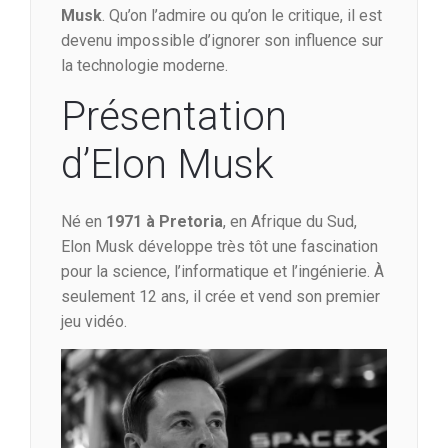
Musk
. Qu’on l’admire ou qu’on le critique, il est
devenu impossible d’ignorer son influence sur
la technologie moderne.
Présentation
d’Elon Musk
Né en
1971 à Pretoria
, en Afrique du Sud,
Elon Musk développe très tôt une fascination
pour la science, l’informatique et l’ingénierie. À
seulement 12 ans, il crée et vend son premier
jeu vidéo.