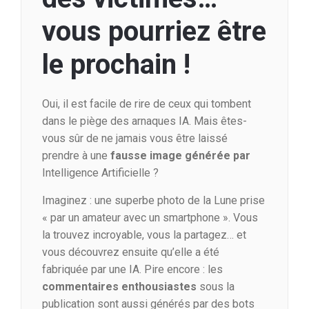
vous pourriez être
le prochain !
Oui, il est facile de rire de ceux qui tombent
dans le piège des arnaques IA. Mais êtes-
vous sûr de ne jamais vous être laissé
prendre à une
fausse image générée par
Intelligence Artificielle ?
Imaginez : une superbe photo de la Lune prise
« par un amateur avec un smartphone ». Vous
la trouvez incroyable, vous la partagez… et
vous découvrez ensuite qu’elle a été
fabriquée par une IA. Pire encore : les
commentaires enthousiastes
sous la
publication sont aussi générés par des bots