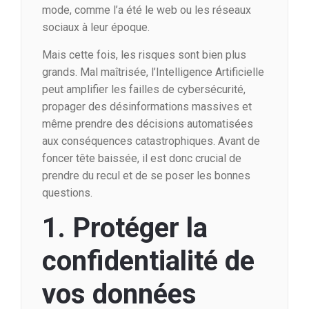
mode, comme l’a été le web ou les réseaux
sociaux à leur époque.
Mais cette fois, les risques sont bien plus
grands. Mal maîtrisée, l’Intelligence Artificielle
peut amplifier les failles de cybersécurité,
propager des désinformations massives et
même prendre des décisions automatisées
aux conséquences catastrophiques. Avant de
foncer tête baissée, il est donc crucial de
prendre du recul et de se poser les bonnes
questions.
1. Protéger la
confidentialité de
vos données