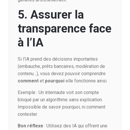
5. Assurer la
transparence face
à l’IA
Si l’IA prend des décisions importantes
(embauche, prêts bancaires, modération de
contenu…), vous devez pouvoir comprendre
comment
et
pourquoi
elle fonctionne ainsi.
Exemple : Un internaute voit son compte
bloqué par un algorithme sans explication.
Impossible de savoir pourquoi, ni comment
contester.
Bon réflexe
: Utilisez des IA qui offrent une