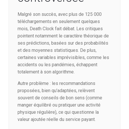
Malgré son succès, avec plus de 125 000
téléchargements en seulement quelques
mois, Death Clock fait débat. Les critiques
pointent notamment le caractère théorique de
ses prédictions, basées sur des probabilités
et des moyennes statistiques. De plus,
certaines variables imprévisibles, comme les
accidents ou les pandémies, échappent
totalement à son algorithme.
Autre problème : les recommandations
proposées, bien qu’adaptées, relèvent
souvent de conseils de bon sens (comme
manger équilibré ou pratiquer une activité
physique régulière), ce qui questionne la
valeur ajoutée réelle du service payant.