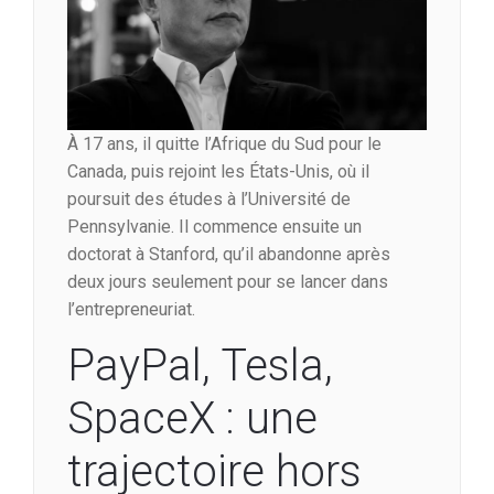
À 17 ans, il quitte l’Afrique du Sud pour le
Canada, puis rejoint les États-Unis, où il
poursuit des études à l’Université de
Pennsylvanie. Il commence ensuite un
doctorat à Stanford, qu’il abandonne après
deux jours seulement pour se lancer dans
l’entrepreneuriat.
PayPal, Tesla,
SpaceX : une
trajectoire hors