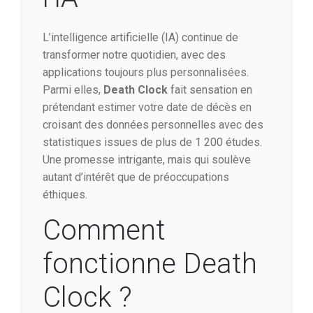
L’intelligence artificielle (IA) continue de
transformer notre quotidien, avec des
applications toujours plus personnalisées.
Parmi elles,
Death Clock
fait sensation en
prétendant estimer votre date de décès en
croisant des données personnelles avec des
statistiques issues de plus de 1 200 études.
Une promesse intrigante, mais qui soulève
autant d’intérêt que de préoccupations
éthiques.
Comment
fonctionne Death
Clock ?