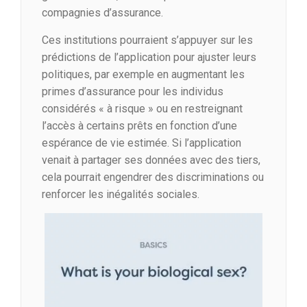
compagnies d’assurance.
Ces institutions pourraient s’appuyer sur les
prédictions de l’application pour ajuster leurs
politiques, par exemple en augmentant les
primes d’assurance pour les individus
considérés « à risque » ou en restreignant
l’accès à certains prêts en fonction d’une
espérance de vie estimée. Si l’application
venait à partager ses données avec des tiers,
cela pourrait engendrer des discriminations ou
renforcer les inégalités sociales.