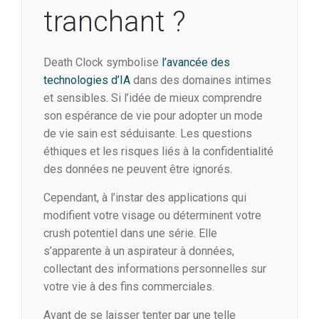
tranchant ?
Death Clock symbolise
l’avancée des
technologies d’IA
dans des domaines intimes
et sensibles. Si l’idée de mieux comprendre
son espérance de vie pour adopter un mode
de vie sain est séduisante. Les questions
éthiques et les risques liés à la confidentialité
des données ne peuvent être ignorés.
Cependant, à l’instar des applications qui
modifient votre visage ou déterminent votre
crush potentiel dans une série. Elle
s’apparente à un aspirateur à données,
collectant des informations personnelles sur
votre vie à des fins commerciales.
Avant de se laisser tenter par une telle