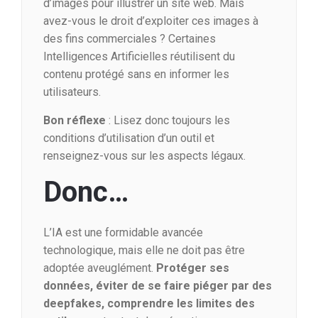
d’images pour illustrer un site web. Mais
avez-vous le droit d’exploiter ces images à
des fins commerciales ? Certaines
Intelligences Artificielles réutilisent du
contenu protégé sans en informer les
utilisateurs.
Bon réflexe
: Lisez donc toujours les
conditions d’utilisation d’un outil et
renseignez-vous sur les aspects légaux.
Donc…
L’IA est une formidable avancée
technologique, mais elle ne doit pas être
adoptée aveuglément.
Protéger ses
données, éviter de se faire piéger par des
deepfakes, comprendre les limites des