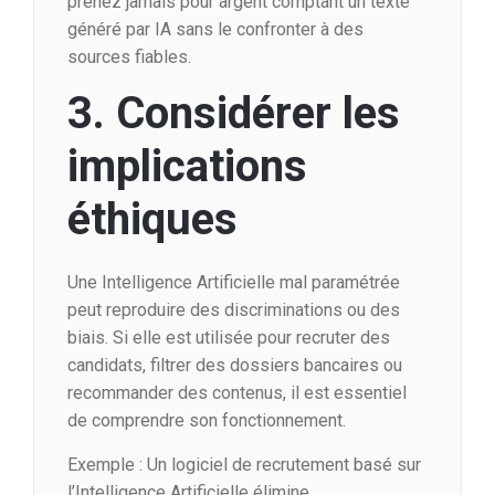
prenez jamais pour argent comptant un texte
généré par IA sans le confronter à des
sources fiables.
3. Considérer les
implications
éthiques
Une Intelligence Artificielle mal paramétrée
peut reproduire des discriminations ou des
biais. Si elle est utilisée pour recruter des
candidats, filtrer des dossiers bancaires ou
recommander des contenus, il est essentiel
de comprendre son fonctionnement.
Exemple : Un logiciel de recrutement basé sur
l’Intelligence Artificielle élimine