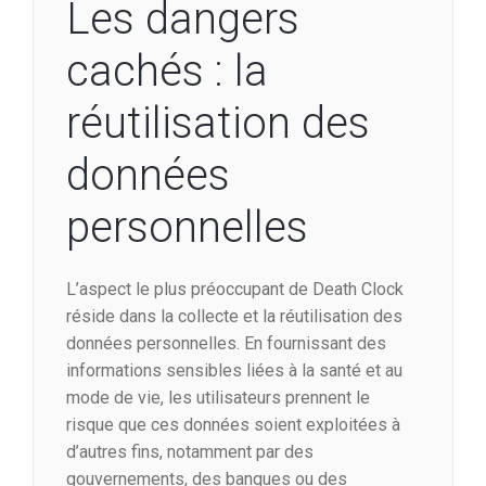
Les dangers
cachés : la
réutilisation des
données
personnelles
L’aspect le plus préoccupant de Death Clock
réside dans la collecte et la réutilisation des
données personnelles. En fournissant des
informations sensibles liées à la santé et au
mode de vie, les utilisateurs prennent le
risque que ces données soient exploitées à
d’autres fins, notamment par des
gouvernements, des banques ou des