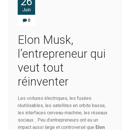
26
Juin
0
Elon Musk,
l’entrepreneur qui
veut tout
réinventer
Les voitures électriques, les fusées
réutilisables, les satellites en orbite basse,
les interfaces cerveau-machine, les réseaux
sociaux… Peu d’entrepreneurs ont eu un
impact aussi large et controversé que
Elon