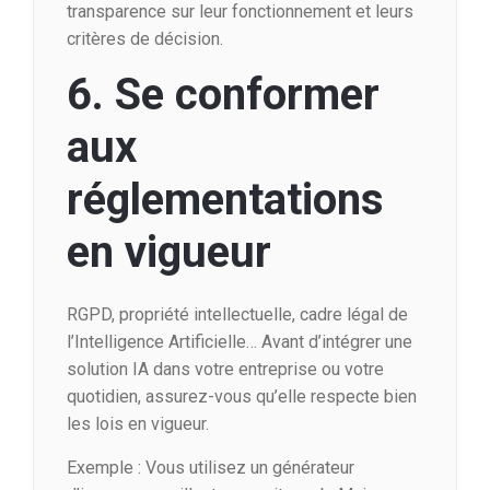
transparence sur leur fonctionnement et leurs
critères de décision.
6. Se conformer
aux
réglementations
en vigueur
RGPD, propriété intellectuelle, cadre légal de
l’Intelligence Artificielle… Avant d’intégrer une
solution IA dans votre entreprise ou votre
quotidien, assurez-vous qu’elle respecte bien
les lois en vigueur.
Exemple : Vous utilisez un générateur