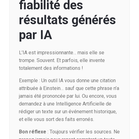
fiabilité des
résultats générés
par IA
L’IA est impressionnante… mais elle se
trompe. Souvent. Et parfois, elle invente
totalement des informations !
Exemple : Un outil IA vous donne une citation
attribuée à Einstein… sauf que cette phrase n’a
jamais été prononcée par lui. Ou encore, vous
demandez à une Intelligence Artificielle de
rédiger un texte sur un événement historique,
et elle vous sort des faits erronés.
Bon réflexe
: Toujours vérifier les sources. Ne