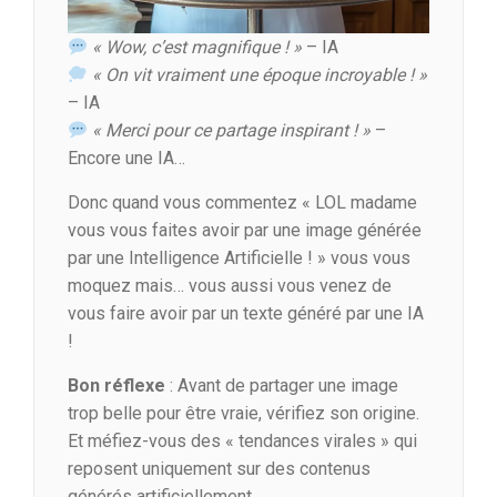
« Wow, c’est magnifique ! »
– IA
« On vit vraiment une époque incroyable ! »
– IA
« Merci pour ce partage inspirant ! »
–
Encore une IA…
Donc quand vous commentez « LOL madame
vous vous faites avoir par une image générée
par une Intelligence Artificielle ! » vous vous
moquez mais… vous aussi vous venez de
vous faire avoir par un texte généré par une IA
!
Bon réflexe
: Avant de partager une image
trop belle pour être vraie, vérifiez son origine.
Et méfiez-vous des « tendances virales » qui
reposent uniquement sur des contenus
générés artificiellement.