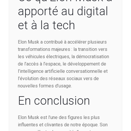
apporté au digital
et à la tech
Elon Musk a contribué à accélérer plusieurs
transformations majeures : la transition vers
les véhicules électriques, la démocratisation
de l’accès à l’espace, le développement de
l’intelligence artificielle conversationnelle et
l’évolution des réseaux sociaux vers de
nouvelles formes d’usage.
En conclusion
Elon Musk est l’une des figures les plus
influentes et clivantes de notre époque. Son