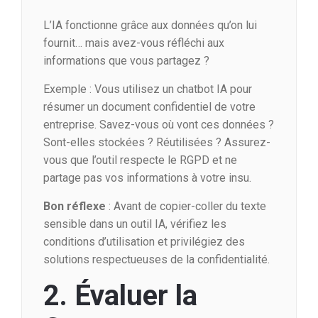
L’IA fonctionne grâce aux données qu’on lui
fournit… mais avez-vous réfléchi aux
informations que vous partagez ?
Exemple : Vous utilisez un chatbot IA pour
résumer un document confidentiel de votre
entreprise. Savez-vous où vont ces données ?
Sont-elles stockées ? Réutilisées ? Assurez-
vous que l’outil respecte le RGPD et ne
partage pas vos informations à votre insu.
Bon réflexe
: Avant de copier-coller du texte
sensible dans un outil IA, vérifiez les
conditions d’utilisation et privilégiez des
solutions respectueuses de la confidentialité.
2. Évaluer la