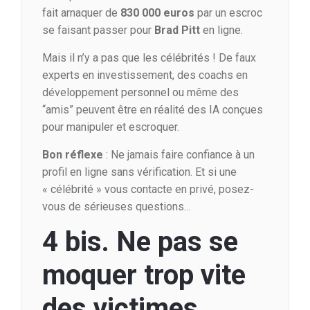
fait arnaquer de
830 000 euros
par un escroc
se faisant passer pour
Brad Pitt
en ligne.
Mais il n’y a pas que les célébrités ! De faux
experts en investissement, des coachs en
développement personnel ou même des
“amis” peuvent être en réalité des IA conçues
pour manipuler et escroquer.
Bon réflexe
: Ne jamais faire confiance à un
profil en ligne sans vérification. Et si une
« célébrité » vous contacte en privé, posez-
vous de sérieuses questions…
4 bis. Ne pas se
moquer trop vite
des victimes…