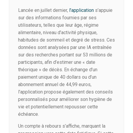
Lancée en juillet dernier,
l’application
s’appuie
sur des informations fournies par ses
utilisateurs, telles que leur âge, régime
alimentaire, niveau d’activité physique,
habitudes de sommeil et degré de stress. Ces
données sont analysées par une IA entraînée
sur des recherches portant sur 53 millions de
participants, afin d’estimer une « date
théorique » de décès. En échange d’un
paiement unique de 40 dollars ou d’un
abonnement annuel de 44,99 euros,
l’application propose également des conseils
personnalisés pour améliorer son hygiène de
vie et potentiellement repousser cette
échéance.
Un compte à rebours s’affiche, marquant la