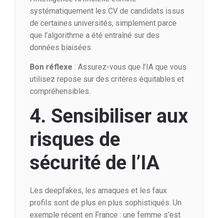
systématiquement les CV de candidats issus
de certaines universités, simplement parce
que l’algorithme a été entraîné sur des
données biaisées.
Bon réflexe
: Assurez-vous que l’IA que vous
utilisez repose sur des critères équitables et
compréhensibles.
4. Sensibiliser aux
risques de
sécurité de l’IA
Les deepfakes, les arnaques et les faux
profils sont de plus en plus sophistiqués. Un
exemple récent en France : une femme s’est