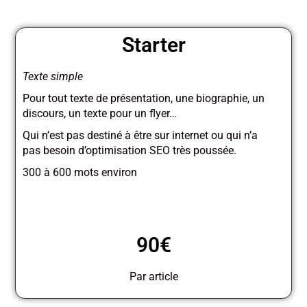
Starter
Texte simple
Pour tout texte de présentation, une biographie, un
discours, un texte pour un flyer…
Qui n’est pas destiné à être sur internet ou qui n’a
pas besoin d’optimisation SEO très poussée.
300 à 600 mots environ
90€
Par article