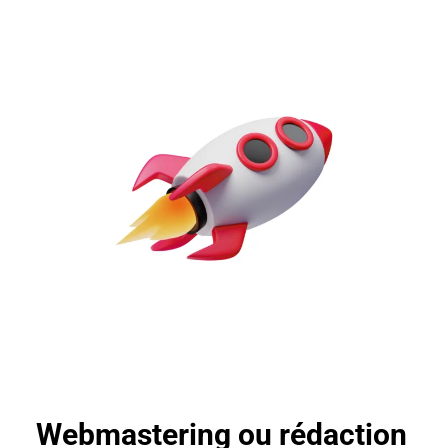
Webmastering ou rédaction