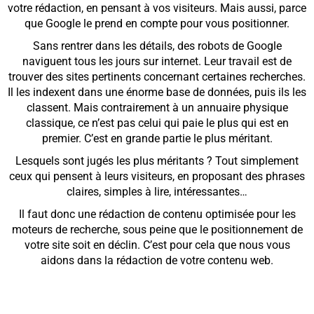
votre rédaction, en pensant à vos visiteurs. Mais aussi, parce
que Google le prend en compte pour vous positionner.
Sans rentrer dans les détails, des robots de Google
naviguent tous les jours sur internet. Leur travail est de
trouver des sites pertinents concernant certaines recherches.
Il les indexent dans une énorme base de données, puis ils les
classent. Mais contrairement à un annuaire physique
classique, ce n’est pas celui qui paie le plus qui est en
premier. C’est en grande partie le plus méritant.
Lesquels sont jugés les plus méritants ? Tout simplement
ceux qui pensent à leurs visiteurs, en proposant des phrases
claires, simples à lire, intéressantes…
Il faut donc une rédaction de contenu optimisée pour les
moteurs de recherche, sous peine que le positionnement de
votre site soit en déclin. C’est pour cela que nous vous
aidons dans la rédaction de votre contenu web.