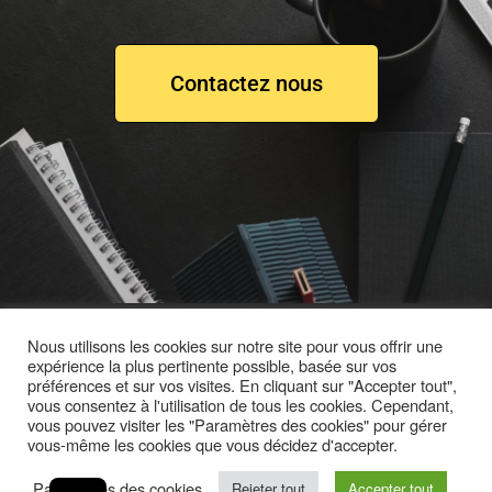
Contactez nous
Nous utilisons les cookies sur notre site pour vous offrir une
expérience la plus pertinente possible, basée sur vos
préférences et sur vos visites. En cliquant sur "Accepter tout",
vous consentez à l'utilisation de tous les cookies. Cependant,
vous pouvez visiter les "Paramètres des cookies" pour gérer
vous-même les cookies que vous décidez d'accepter.
Paramètres des cookies
Rejeter tout
Accepter tout