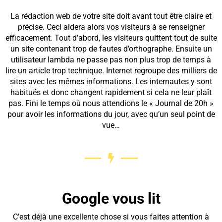
La rédaction web de votre site doit avant tout être claire et
précise. Ceci aidera alors vos visiteurs à se renseigner
efficacement. Tout d’abord, les visiteurs quittent tout de suite
un site contenant trop de fautes d’orthographe. Ensuite un
utilisateur lambda ne passe pas non plus trop de temps à
lire un article trop technique. Internet regroupe des milliers de
sites avec les mêmes informations. Les internautes y sont
habitués et donc changent rapidement si cela ne leur plaît
pas. Fini le temps où nous attendions le « Journal de 20h »
pour avoir les informations du jour, avec qu’un seul point de
vue…
Google vous lit
C’est déjà une excellente chose si vous faites attention à