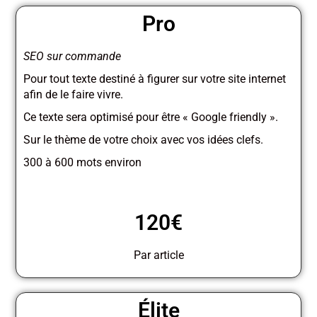
Pro
SEO sur commande
Pour tout texte destiné à figurer sur votre site internet
afin de le faire vivre.
Ce texte sera optimisé pour être « Google friendly ».
Sur le thème de votre choix avec vos idées clefs.
300 à 600 mots environ
120€
Par article
Élite