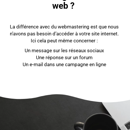
web ?
La différence avec du webmastering est que nous
n’avons pas besoin d’accéder à votre site internet.
Ici cela peut même concerner :
Un message sur les réseaux sociaux
Une réponse sur un forum
Un e-mail dans une campagne en ligne