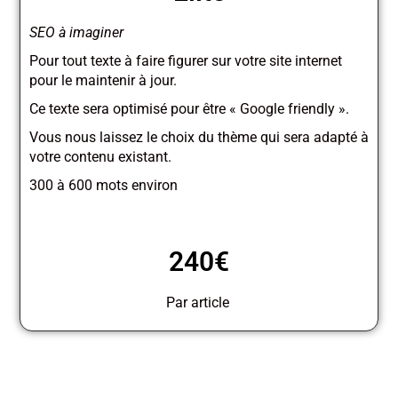
SEO à imaginer
Pour tout texte à faire figurer sur votre site internet
pour le maintenir à jour.
Ce texte sera optimisé pour être « Google friendly ».
Vous nous laissez le choix du thème qui sera adapté à
votre contenu existant.
300 à 600 mots environ
240€
Par article