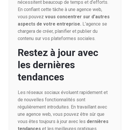
nécessitent beaucoup de temps et d’efforts.
En confiant cette tâche à une agence web,
vous pouvez
vous concentrer sur d’autres
aspects de votre entreprise.
L’agence se
chargera de créer, planifier et publier du
contenu sur vos plateformes sociales.
Restez à jour avec
les dernières
tendances
Les réseaux sociaux évoluent rapidement et
de nouvelles fonctionnalités sont
régulièrement introduites. En travaillant avec
une agence web, vous pouvez être sûr que
vous êtes toujours à jour avec les
dernières
tendances
et les meilleures pratiques.