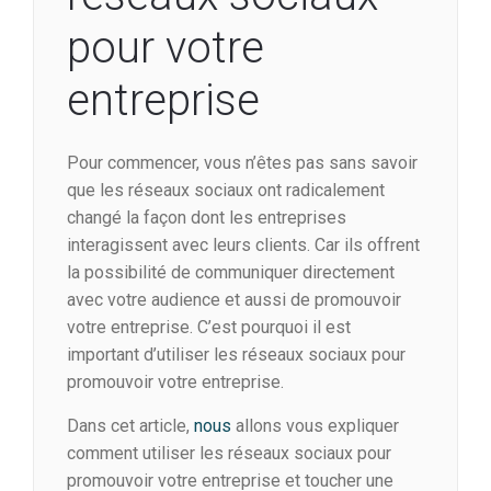
pour votre
entreprise
Pour commencer, vous n’êtes pas sans savoir
que les réseaux sociaux ont radicalement
changé la façon dont les entreprises
interagissent avec leurs clients. Car ils offrent
la possibilité de communiquer directement
avec votre audience et aussi de promouvoir
votre entreprise. C’est pourquoi il est
important d’utiliser les réseaux sociaux pour
promouvoir votre entreprise.
Dans cet article,
nous
allons vous expliquer
comment utiliser les réseaux sociaux pour
promouvoir votre entreprise et toucher une