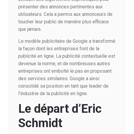
présenter des annonces pertinentes aux
utilisateurs. Cela a permis aux annonceurs de
toucher leur public de manière plus efficace
que jamais.
Le modèle publicitaire de Google a transformé
la façon dont les entreprises font de la
publicité en ligne. La publicité contextuelle est
devenue la norme, et de nombreuses autres
entreprises ont emboîté le pas en proposant
des services similaires. Google a ainsi
consolidé sa position en tant que leader de
l’industrie de la publicité en ligne.
Le départ d’Eric
Schmidt