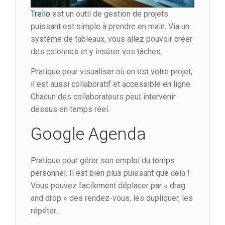
Trello
est un outil de gestion de projets
puissant est simple à prendre en main. Via un
système de tableaux, vous allez pouvoir créer
des colonnes et y insérer vos tâches.
Pratique pour visualiser où en est votre projet,
il est aussi collaboratif et accessible en ligne.
Chacun des collaborateurs peut intervenir
dessus en temps réel.
Google Agenda
Pratique pour gérer son emploi du temps
personnel. Il est bien plus puissant que cela !
Vous pouvez facilement déplacer par « drag
and drop » des rendez-vous, les dupliquer, les
répéter…