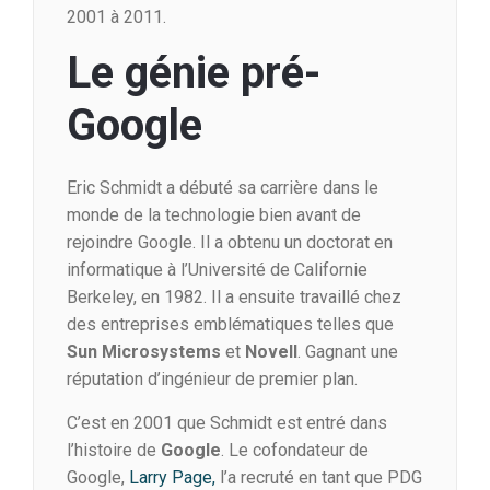
2001 à 2011.
Le génie pré-
Google
Eric Schmidt a débuté sa carrière dans le
monde de la technologie bien avant de
rejoindre Google. Il a obtenu un doctorat en
informatique à l’Université de Californie
Berkeley, en 1982. Il a ensuite travaillé chez
des entreprises emblématiques telles que
Sun Microsystems
et
Novell
. Gagnant une
réputation d’ingénieur de premier plan.
C’est en 2001 que Schmidt est entré dans
l’histoire de
Google
. Le cofondateur de
Google,
Larry Page,
l’a recruté en tant que PDG