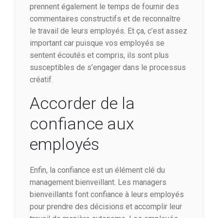
prennent également le temps de fournir des
commentaires constructifs et de reconnaître
le travail de leurs employés. Et ça, c’est assez
important car puisque vos employés se
sentent écoutés et compris, ils sont plus
susceptibles de s’engager dans le processus
créatif.
Accorder de la
confiance aux
employés
Enfin, la confiance est un élément clé du
management bienveillant. Les managers
bienveillants font confiance à leurs employés
pour prendre des décisions et accomplir leur