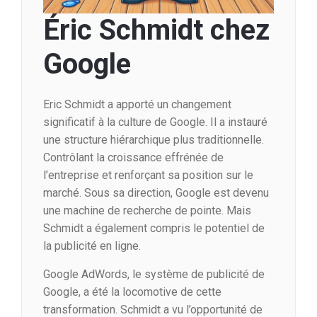
Éric Schmidt chez
Google
Eric Schmidt a apporté un changement
significatif à la culture de Google. Il a instauré
une structure hiérarchique plus traditionnelle.
Contrôlant la croissance effrénée de
l’entreprise et renforçant sa position sur le
marché. Sous sa direction, Google est devenu
une machine de recherche de pointe. Mais
Schmidt a également compris le potentiel de
la publicité en ligne.
Google AdWords, le système de publicité de
Google, a été la locomotive de cette
transformation. Schmidt a vu l’opportunité de