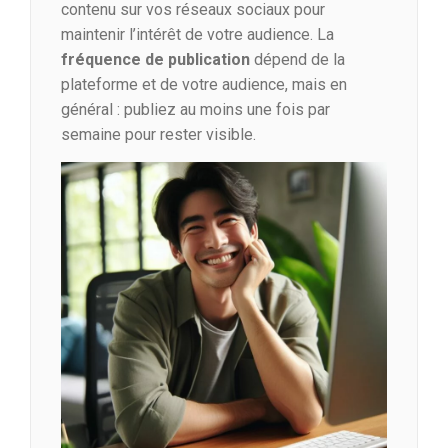
contenu sur vos réseaux sociaux pour
maintenir l’intérêt de votre audience. La
fréquence de publication
dépend de la
plateforme et de votre audience, mais en
général : publiez au moins une fois par
semaine pour rester visible.