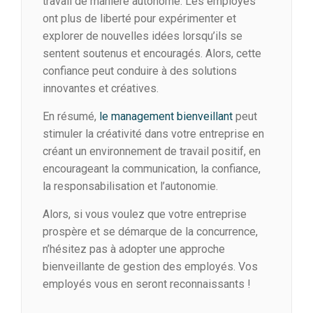
travail de manière autonome. Les employés
ont plus de liberté pour expérimenter et
explorer de nouvelles idées lorsqu’ils se
sentent soutenus et encouragés. Alors, cette
confiance peut conduire à des solutions
innovantes et créatives.
En résumé,
le management bienveillant
peut
stimuler la créativité dans votre entreprise en
créant un environnement de travail positif, en
encourageant la communication, la confiance,
la responsabilisation et l’autonomie.
Alors, si vous voulez que votre entreprise
prospère et se démarque de la concurrence,
n’hésitez pas à adopter une approche
bienveillante de gestion des employés. Vos
employés vous en seront reconnaissants !