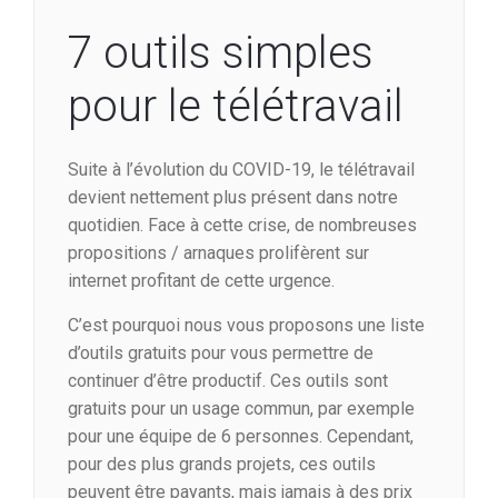
7 outils simples
pour le télétravail
Suite à l’évolution du COVID-19, le télétravail
devient nettement plus présent dans notre
quotidien. Face à cette crise, de nombreuses
propositions / arnaques prolifèrent sur
internet profitant de cette urgence.
C’est pourquoi nous vous proposons une liste
d’outils gratuits pour vous permettre de
continuer d’être productif. Ces outils sont
gratuits pour un usage commun, par exemple
pour une équipe de 6 personnes. Cependant,
pour des plus grands projets, ces outils
peuvent être payants, mais jamais à des prix