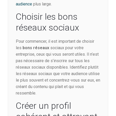
audience
plus large.
Choisir les bons
réseaux sociaux
Pour commencer, il est important de choisir
les
bons réseaux
sociaux pour votre
entreprise, ceux qui vous seront utiles. Il n’est
pas nécessaire de s’inscrire sur tous les
réseaux sociaux disponibles. Identifiez plutôt
les réseaux sociaux que votre audience utilise
le plus souvent et concentrez-vous sur eux, en
créant du contenu qui plait et qui vous
ressemble.
Créer un profil