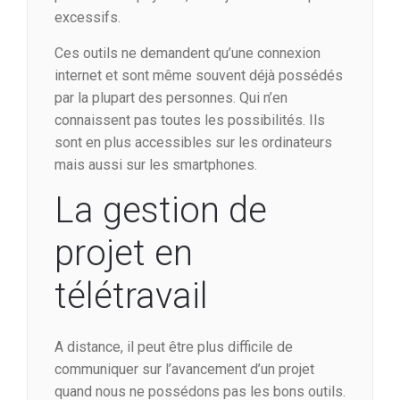
excessifs.
Ces outils ne demandent qu’une connexion
internet et sont même souvent déjà possédés
par la plupart des personnes. Qui n’en
connaissent pas toutes les possibilités. Ils
sont en plus accessibles sur les ordinateurs
mais aussi sur les smartphones.
La gestion de
projet en
télétravail
A distance, il peut être plus difficile de
communiquer sur l’avancement d’un projet
quand nous ne possédons pas les bons outils.