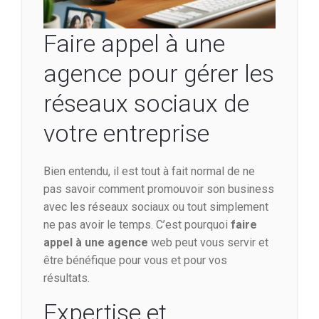
Faire appel à une
agence pour gérer les
réseaux sociaux de
votre entreprise
Bien entendu, il est tout à fait normal de ne
pas savoir comment promouvoir son business
avec les réseaux sociaux ou tout simplement
ne pas avoir le temps. C’est pourquoi
faire
appel à une agence
web peut vous servir et
être bénéfique pour vous et pour vos
résultats.
Expertise et