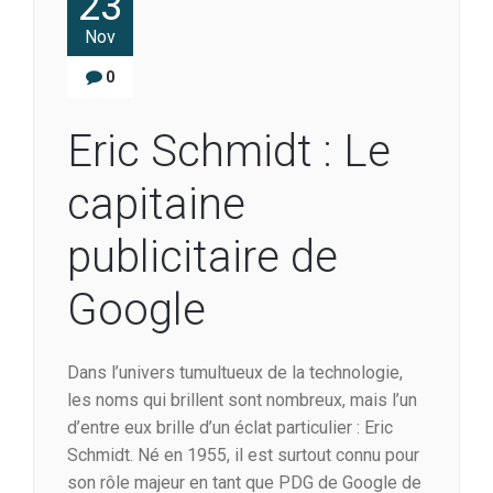
23
Nov
0
Eric Schmidt : Le
capitaine
publicitaire de
Google
Dans l’univers tumultueux de la technologie,
les noms qui brillent sont nombreux, mais l’un
d’entre eux brille d’un éclat particulier : Eric
Schmidt. Né en 1955, il est surtout connu pour
son rôle majeur en tant que PDG de Google de