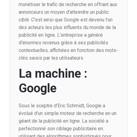
monétiser le trafic de recherche en offrant aux
annonceurs un moyen d’atteindre un public
ciblé. C’est ainsi que Google est devenu l’un
des acteurs les plus influents du monde de la
publicité en ligne. L’entreprise a généré
d’énormes revenus grâce à ses publicités
contextuelles, affichées en fonction des mots-
clés saisis par les utilisateurs.
La machine :
Google
Sous le sceptre d’Eric Schmidt, Google a
évolué d’un simple moteur de recherche en un
géant de la publicité en ligne. La société a
perfectionné son ciblage publicitaire en
utilisant des algorithmes sophistiqués pour