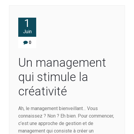
1
Juin
0
Un management
qui stimule la
créativité
Ah, le management bienveillant… Vous
connaissez ? Non ? Eh bien. Pour commencer,
c’est une approche de gestion et de
management qui consiste à créer un