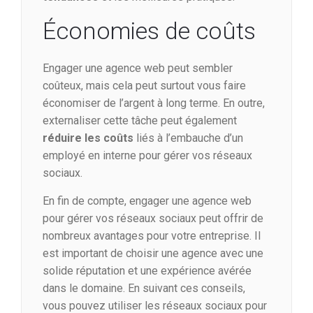
Économies de coûts
Engager une agence web peut sembler
coûteux, mais cela peut surtout vous faire
économiser de l’argent à long terme. En outre,
externaliser cette tâche peut également
réduire les coûts
liés à l’embauche d’un
employé en interne pour gérer vos réseaux
sociaux.
En fin de compte, engager une agence web
pour gérer vos réseaux sociaux peut offrir de
nombreux avantages pour votre entreprise. Il
est important de choisir une agence avec une
solide réputation et une expérience avérée
dans le domaine. En suivant ces conseils,
vous pouvez utiliser les réseaux sociaux pour