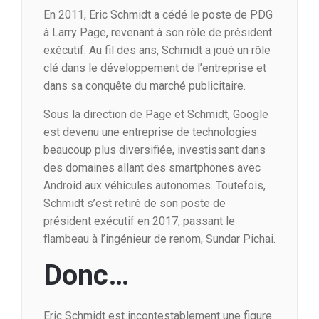
En 2011, Eric Schmidt a cédé le poste de PDG
à Larry Page, revenant à son rôle de président
exécutif. Au fil des ans, Schmidt a joué un rôle
clé dans le développement de l’entreprise et
dans sa conquête du marché publicitaire.
Sous la direction de Page et Schmidt, Google
est devenu une entreprise de technologies
beaucoup plus diversifiée, investissant dans
des domaines allant des smartphones avec
Android aux véhicules autonomes. Toutefois,
Schmidt s’est retiré de son poste de
président exécutif en 2017, passant le
flambeau à l’ingénieur de renom, Sundar Pichai.
Donc…
Eric Schmidt est incontestablement une figure