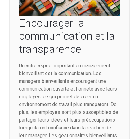
Encourager la
communication et la
transparence
Un autre aspect important du management
bienveillant est la communication. Les
managers bienveillants encouragent une
communication ouverte et honnête avec leurs
employés, ce qui permet de créer un
environnement de travail plus transparent. De
plus, les employés sont plus susceptibles de
partager leurs idées et leurs préoccupations
lorsqu’ils ont confiance dans la réaction de
leur manager. Les gestionnaires bienveillants