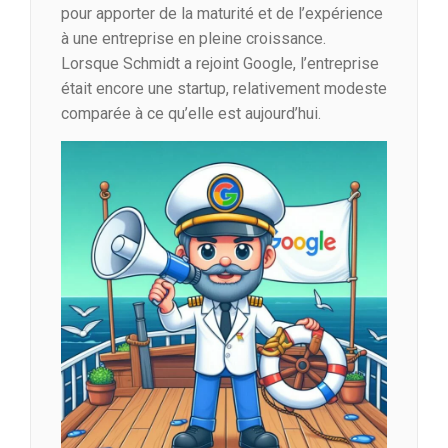
pour apporter de la maturité et de l’expérience
à une entreprise en pleine croissance.
Lorsque Schmidt a rejoint Google, l’entreprise
était encore une startup, relativement modeste
comparée à ce qu’elle est aujourd’hui.