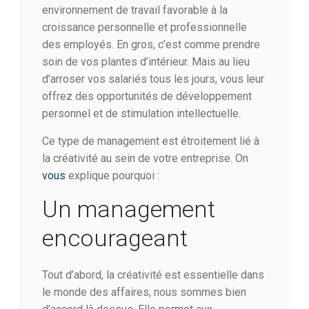
environnement de travail favorable à la
croissance personnelle et professionnelle
des employés. En gros, c’est comme prendre
soin de vos plantes d’intérieur. Mais au lieu
d’arroser vos salariés tous les jours, vous leur
offrez des opportunités de développement
personnel et de stimulation intellectuelle.
Ce type de management est étroitement lié à
la créativité au sein de votre entreprise. On
vous
explique pourquoi :
Un management
encourageant
Tout d’abord, la créativité est essentielle dans
le monde des affaires, nous sommes bien