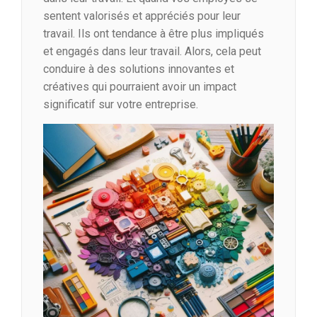
sentent valorisés et appréciés pour leur
travail. Ils ont tendance à être plus impliqués
et engagés dans leur travail. Alors, cela peut
conduire à des solutions innovantes et
créatives qui pourraient avoir un impact
significatif sur votre entreprise.