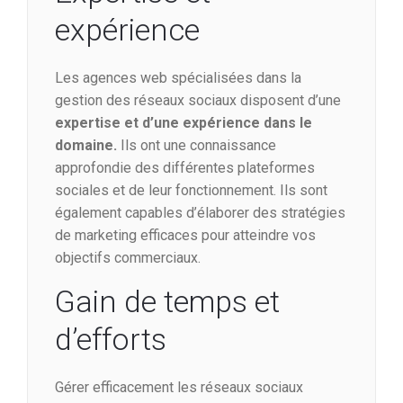
expérience
Les agences web spécialisées dans la
gestion des réseaux sociaux disposent d’une
expertise et d’une expérience dans le
domaine.
Ils ont une connaissance
approfondie des différentes plateformes
sociales et de leur fonctionnement. Ils sont
également capables d’élaborer des stratégies
de marketing efficaces pour atteindre vos
objectifs commerciaux.
Gain de temps et
d’efforts
Gérer efficacement les réseaux sociaux