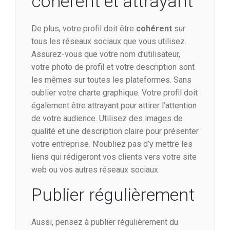
cohérent et attrayant
De plus, votre profil doit être
cohérent
sur
tous les réseaux sociaux que vous utilisez.
Assurez-vous que votre nom d’utilisateur,
votre photo de profil et votre description sont
les mêmes sur toutes les plateformes. Sans
oublier votre charte graphique. Votre profil doit
également être attrayant pour attirer l’attention
de votre audience. Utilisez des images de
qualité et une description claire pour présenter
votre entreprise. N’oubliez pas d’y mettre les
liens qui rédigeront vos clients vers votre site
web ou vos autres réseaux sociaux.
Publier régulièrement
Aussi, pensez à publier régulièrement du