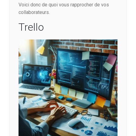
Voici donc de quoi vous rapprocher de vos
collaborateurs.
Trello