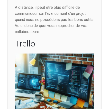
A distance, il peut être plus difficile de
communiquer sur l’avancement d’un projet
quand nous ne possédons pas les bons outils.
Voici donc de quoi vous rapprocher de vos
collaborateurs.
Trello