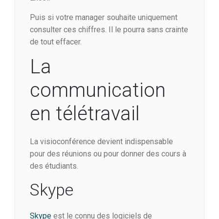
Puis si votre manager souhaite uniquement
consulter ces chiffres. Il le pourra sans crainte
de tout effacer.
La
communication
en télétravail
La visioconférence devient indispensable
pour des réunions ou pour donner des cours à
des étudiants.
Skype
Skype
est le connu des logiciels de