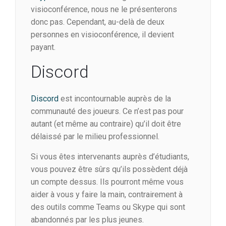
visioconférence, nous ne le présenterons
donc pas. Cependant, au-delà de deux
personnes en visioconférence, il devient
payant.
Discord
Discord
est incontournable auprès de la
communauté des joueurs. Ce n’est pas pour
autant (et même au contraire) qu’il doit être
délaissé par le milieu professionnel.
Si vous êtes intervenants auprès d’étudiants,
vous pouvez être sûrs qu’ils possèdent déjà
un compte dessus. Ils pourront même vous
aider à vous y faire la main, contrairement à
des outils comme Teams ou Skype qui sont
abandonnés par les plus jeunes.