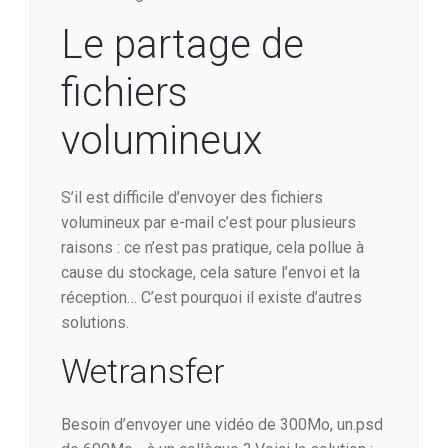
Le partage de
fichiers
volumineux
S’il est difficile d’envoyer des fichiers
volumineux par e-mail c’est pour plusieurs
raisons : ce n’est pas pratique, cela pollue à
cause du stockage, cela sature l’envoi et la
réception… C’est pourquoi il existe d’autres
solutions.
Wetransfer
Besoin d’envoyer une vidéo de 300Mo, un.psd