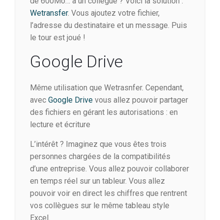
de 600Mo… à un collègue ? Voici la solution :
Wetransfer
. Vous ajoutez votre fichier,
l’adresse du destinataire et un message. Puis
le tour est joué !
Google Drive
Même utilisation que Wetrasnfer. Cependant,
avec
Google Drive
vous allez pouvoir partager
des fichiers en gérant les autorisations : en
lecture et écriture
L’intérêt ? Imaginez que vous êtes trois
personnes chargées de la compatibilités
d’une entreprise. Vous allez pouvoir collaborer
en temps réel sur un tableur. Vous allez
pouvoir voir en direct les chiffres que rentrent
vos collègues sur le même tableau style
Excel.