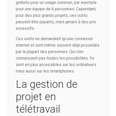
gratuits pour un usage commun, par exemple
pour une équipe de 6 personnes. Cependant,
pour des plus grands projets, ces outils
peuvent être payants, mais jamais à des prix
excessifs.
Ces outils ne demandent qu’une connexion
internet et sont même souvent déjà possédés
par la plupart des personnes. Qui n’en
connaissent pas toutes les possibilités. Ils
sont en plus accessibles sur les ordinateurs
mais aussi sur les smartphones.
La gestion de
projet en
télétravail