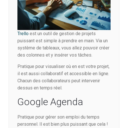
Trello
est un outil de gestion de projets
puissant est simple à prendre en main. Via un
système de tableaux, vous allez pouvoir créer
des colonnes et y insérer vos tâches.
Pratique pour visualiser où en est votre projet,
il est aussi collaboratif et accessible en ligne.
Chacun des collaborateurs peut intervenir
dessus en temps réel.
Google Agenda
Pratique pour gérer son emploi du temps
personnel. Il est bien plus puissant que cela !