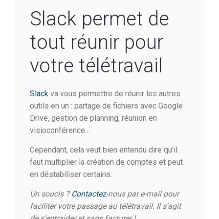
Slack permet de
tout réunir pour
votre télétravail
Slack
va vous permettre de réunir les autres
outils en un : partage de fichiers avec Google
Drive, gestion de planning, réunion en
visioconférence…
Cependant, cela veut bien entendu dire qu’il
faut multiplier la création de comptes et peut
en déstabiliser certains.
Un soucis ?
Contactez
-nous par e-mail pour
faciliter votre passage au télétravail. Il s’agit
de s’entraider et sans facturer !