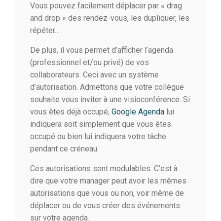
Vous pouvez facilement déplacer par « drag
and drop » des rendez-vous, les dupliquer, les
répéter…
De plus, il vous permet d’afficher l’agenda
(professionnel et/ou privé) de vos
collaborateurs. Ceci avec un système
d’autorisation. Admettons que votre collègue
souhaite vous inviter à une visioconférence. Si
vous êtes déjà occupé,
Google Agenda
lui
indiquera soit simplement que vous êtes
occupé ou bien lui indiquera votre tâche
pendant ce créneau.
Ces autorisations sont modulables. C’est à
dire que votre manager peut avoir les mêmes
autorisations que vous ou non, voir même de
déplacer ou de vous créer des événements
sur votre agenda.