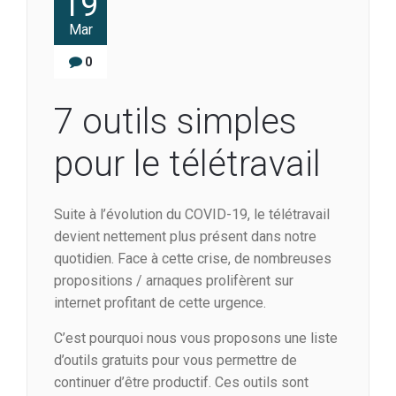
19
Mar
0
7 outils simples
pour le télétravail
Suite à l’évolution du COVID-19, le télétravail
devient nettement plus présent dans notre
quotidien. Face à cette crise, de nombreuses
propositions / arnaques prolifèrent sur
internet profitant de cette urgence.
C’est pourquoi nous vous proposons une liste
d’outils gratuits pour vous permettre de
continuer d’être productif. Ces outils sont