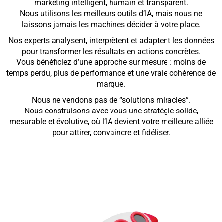
marketing intelligent, humain et transparent.
Nous utilisons les meilleurs outils d’IA, mais nous ne
laissons jamais les machines décider à votre place.
Nos experts analysent, interprètent et adaptent les données
pour transformer les résultats en actions concrètes.
Vous bénéficiez d’une approche sur mesure : moins de
temps perdu, plus de performance et une vraie cohérence de
marque.
Nous ne vendons pas de “solutions miracles”.
Nous construisons avec vous une stratégie solide,
mesurable et évolutive, où l’IA devient votre meilleure alliée
pour attirer, convaincre et fidéliser.