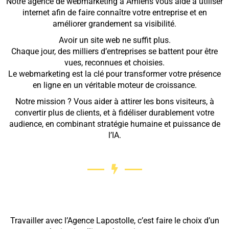
Notre agence de webmarketing à Amiens vous aide à utiliser
internet afin de faire connaître votre entreprise et en
améliorer grandement sa visibilité.
Avoir un site web ne suffit plus.
Chaque jour, des milliers d’entreprises se battent pour être
vues, reconnues et choisies.
Le webmarketing est la clé pour transformer votre présence
en ligne en un véritable moteur de croissance.
Notre mission ? Vous aider à attirer les bons visiteurs, à
convertir plus de clients, et à fidéliser durablement votre
audience, en combinant stratégie humaine et puissance de
l’IA.
Travailler avec l’Agence Lapostolle, c’est faire le choix d’un