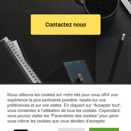
Contactez nous
Nous utilisons les cookies sur notre site pour vous offrir une
expérience la plus pertinente possible, basée sur vos
préférences et sur vos visites. En cliquant sur "Accepter tout",
vous consentez à l'utilisation de tous les cookies. Cependant,
vous pouvez visiter les "Paramètres des cookies" pour gérer
vous-même les cookies que vous décidez d'accepter.