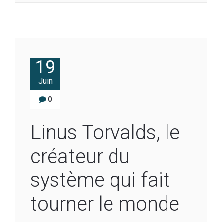
19
Juin
0
Linus Torvalds, le
créateur du
système qui fait
tourner le monde