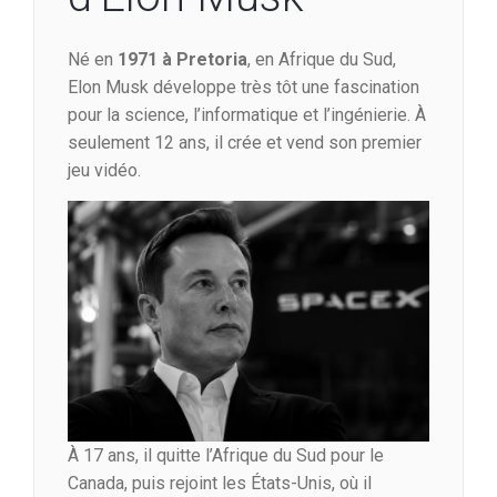
Né en
1971 à Pretoria
, en Afrique du Sud,
Elon Musk développe très tôt une fascination
pour la science, l’informatique et l’ingénierie. À
seulement 12 ans, il crée et vend son premier
jeu vidéo.
À 17 ans, il quitte l’Afrique du Sud pour le
Canada, puis rejoint les États-Unis, où il