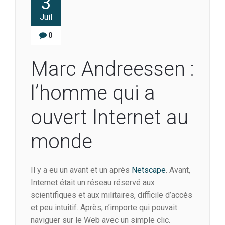
3
Juil
0
Marc Andreessen :
l’homme qui a
ouvert Internet au
monde
Il y a eu un avant et un après
Netscape
. Avant,
Internet était un réseau réservé aux
scientifiques et aux militaires, difficile d’accès
et peu intuitif. Après, n’importe qui pouvait
naviguer sur le Web avec un simple clic.