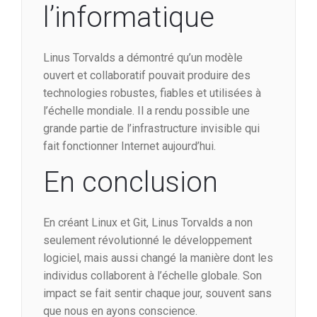
l’informatique
Linus Torvalds a démontré qu’un modèle
ouvert et collaboratif pouvait produire des
technologies robustes, fiables et utilisées à
l’échelle mondiale. Il a rendu possible une
grande partie de l’infrastructure invisible qui
fait fonctionner Internet aujourd’hui.
En conclusion
En créant Linux et Git, Linus Torvalds a non
seulement révolutionné le développement
logiciel, mais aussi changé la manière dont les
individus collaborent à l’échelle globale. Son
impact se fait sentir chaque jour, souvent sans
que nous en ayons conscience.