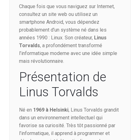
Chaque fois que vous naviguez sur Internet,
consultez un site web ou utilisez un
smartphone Android, vous dépendez
probablement d’un système né dans les
années 1990 : Linux. Son créateur,
Linus
Torvalds
, a profondément transformé
l’informatique moderne avec une idée simple
mais révolutionnaire.
Présentation de
Linus Torvalds
Né en
1969 à Helsinki
, Linus Torvalds grandit
dans un environnement intellectuel qui
favorise sa curiosité. Très tôt passionné par
l’informatique, il apprend à programmer et