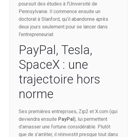
poursuit des études à l’Université de
Pennsylvanie. Il commence ensuite un
doctorat à Stanford, qu’il abandonne après
deux jours seulement pour se lancer dans
l’entrepreneuriat.
PayPal, Tesla,
SpaceX : une
trajectoire hors
norme
Ses premières entreprises, Zip2 et X.com (qui
deviendra ensuite
PayPal
), lui permettent
d’amasser une fortune considérable. Plutôt
que de s’arrêter, il réinvestit presque tout dans