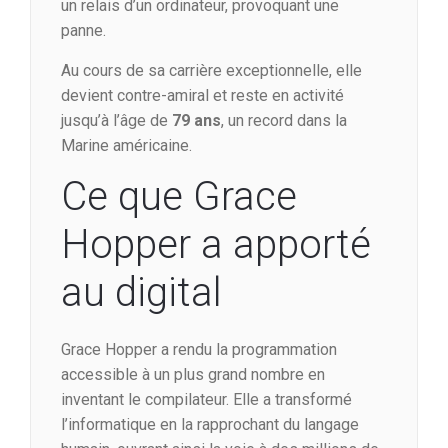
un relais d’un ordinateur, provoquant une
panne.
Au cours de sa carrière exceptionnelle, elle
devient contre-amiral et reste en activité
jusqu’à l’âge de
79 ans
, un record dans la
Marine américaine.
Ce que Grace
Hopper a apporté
au digital
Grace Hopper a rendu la programmation
accessible à un plus grand nombre en
inventant le compilateur. Elle a transformé
l’informatique en la rapprochant du langage