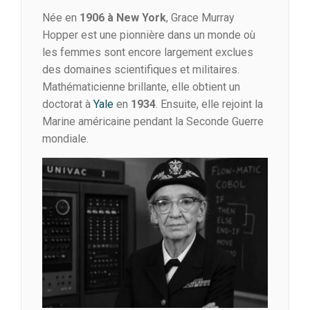
Née en
1906 à New York
, Grace Murray
Hopper est une pionnière dans un monde où
les femmes sont encore largement exclues
des domaines scientifiques et militaires.
Mathématicienne brillante, elle obtient un
doctorat à
Yale
en
1934
. Ensuite, elle rejoint la
Marine américaine pendant la Seconde Guerre
mondiale.