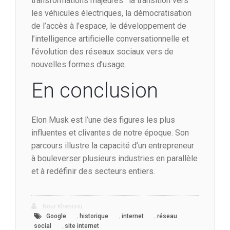
transformations majeures : la transition vers
les véhicules électriques, la démocratisation
de l’accès à l’espace, le développement de
l’intelligence artificielle conversationnelle et
l’évolution des réseaux sociaux vers de
nouvelles formes d’usage.
En conclusion
Elon Musk est l’une des figures les plus
influentes et clivantes de notre époque. Son
parcours illustre la capacité d’un entrepreneur
à bouleverser plusieurs industries en parallèle
et à redéfinir des secteurs entiers.
Nour Khenissi
,
,
,
Google
historique
internet
réseau
,
social
site internet