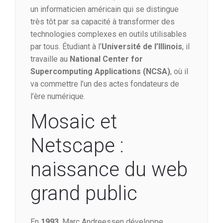
un informaticien américain qui se distingue
très tôt par sa capacité à transformer des
technologies complexes en outils utilisables
par tous. Étudiant à l’
Université de l’Illinois
, il
travaille au
National Center for
Supercomputing Applications (NCSA)
, où il
va commettre l’un des actes fondateurs de
l’ère numérique.
Mosaic et
Netscape :
naissance du web
grand public
En
1993
, Marc Andreessen développe