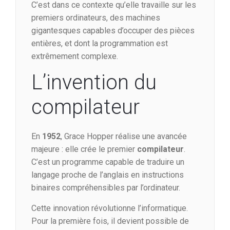
C’est dans ce contexte qu’elle travaille sur les
premiers ordinateurs, des machines
gigantesques capables d’occuper des pièces
entières, et dont la programmation est
extrêmement complexe.
L’invention du
compilateur
En
1952
, Grace Hopper réalise une avancée
majeure : elle crée le premier
compilateur
.
C’est un programme capable de traduire un
langage proche de l’anglais en instructions
binaires compréhensibles par l’ordinateur.
Cette innovation révolutionne l’informatique.
Pour la première fois, il devient possible de