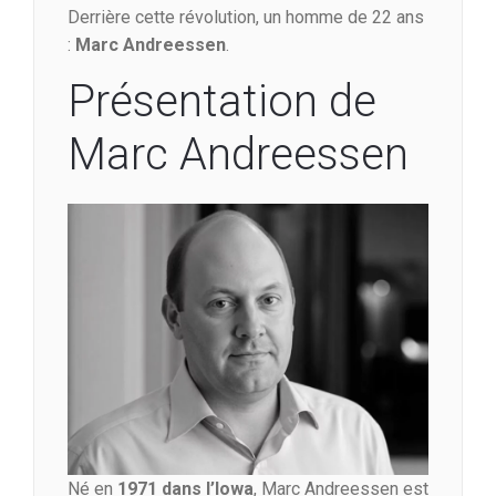
Derrière cette révolution, un homme de 22 ans
:
Marc Andreessen
.
Présentation de
Marc Andreessen
Né en
1971 dans l’Iowa
, Marc Andreessen est