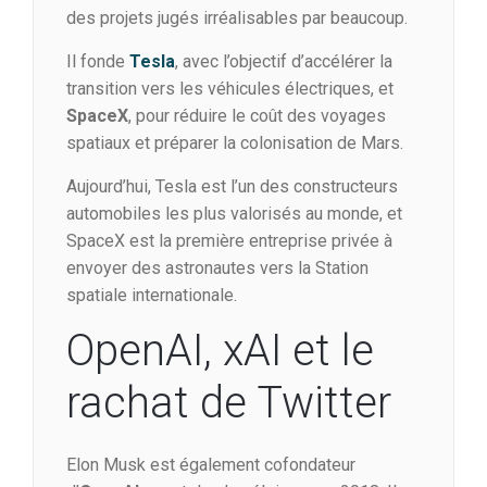
des projets jugés irréalisables par beaucoup.
Il fonde
Tesla
, avec l’objectif d’accélérer la
transition vers les véhicules électriques, et
SpaceX
, pour réduire le coût des voyages
spatiaux et préparer la colonisation de Mars.
Aujourd’hui, Tesla est l’un des constructeurs
automobiles les plus valorisés au monde, et
SpaceX est la première entreprise privée à
envoyer des astronautes vers la Station
spatiale internationale.
OpenAI, xAI et le
rachat de Twitter
Elon Musk est également cofondateur