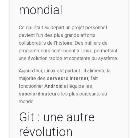
mondial
Ce qui était au départ un projet personnel
devient l’un des plus grands efforts
collaboratifs de l’histoire. Des milliers de
programmeurs contribuent à Linux, permettant
une évolution rapide et constante du système.
Aujourd’hui, Linux est partout : il alimente la
majorité des
serveurs Internet
, fait
fonctionner
Android
et équipe les
superordinateurs
les plus puissants au
monde.
Git : une autre
révolution