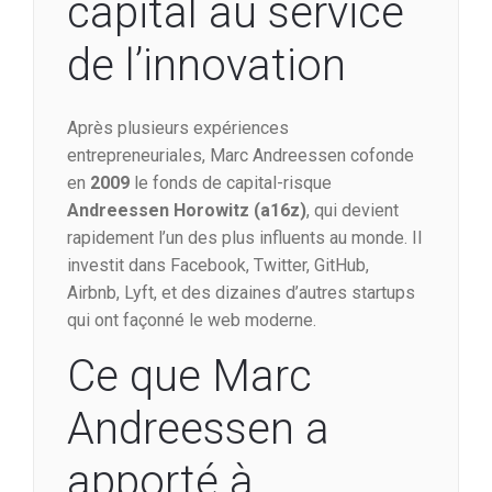
capital au service
de l’innovation
Après plusieurs expériences
entrepreneuriales, Marc Andreessen cofonde
en
2009
le fonds de capital-risque
Andreessen Horowitz (a16z)
, qui devient
rapidement l’un des plus influents au monde. Il
investit dans Facebook, Twitter, GitHub,
Airbnb, Lyft, et des dizaines d’autres startups
qui ont façonné le web moderne.
Ce que Marc
Andreessen a
apporté à