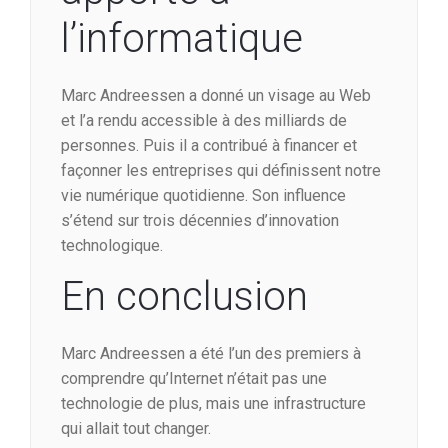
l’informatique
Marc Andreessen a donné un visage au Web
et l’a rendu accessible à des milliards de
personnes. Puis il a contribué à financer et
façonner les entreprises qui définissent notre
vie numérique quotidienne. Son influence
s’étend sur trois décennies d’innovation
technologique.
En conclusion
Marc Andreessen a été l’un des premiers à
comprendre qu’Internet n’était pas une
technologie de plus, mais une infrastructure
qui allait tout changer.