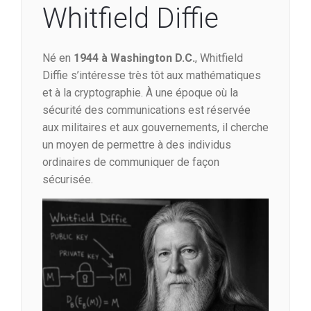
Whitfield Diffie
Né en
1944 à Washington D.C.
, Whitfield
Diffie s’intéresse très tôt aux mathématiques
et à la cryptographie. À une époque où la
sécurité des communications est réservée
aux militaires et aux gouvernements, il cherche
un moyen de permettre à des individus
ordinaires de communiquer de façon
sécurisée.