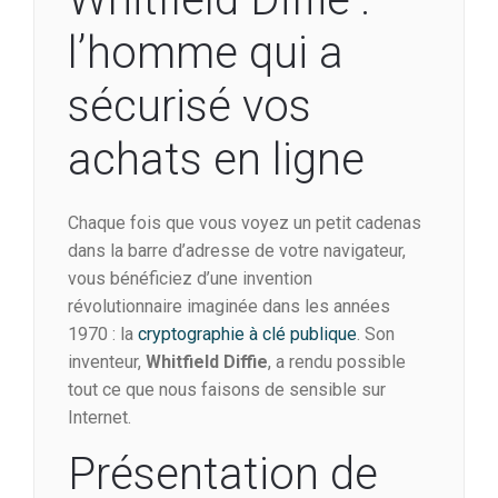
l’homme qui a
sécurisé vos
achats en ligne
Chaque fois que vous voyez un petit cadenas
dans la barre d’adresse de votre navigateur,
vous bénéficiez d’une invention
révolutionnaire imaginée dans les années
1970 : la
cryptographie à clé publique
. Son
inventeur,
Whitfield Diffie
, a rendu possible
tout ce que nous faisons de sensible sur
Internet.
Présentation de