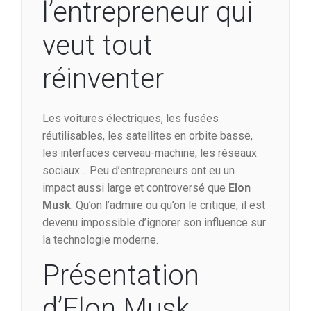
l’entrepreneur qui
veut tout
réinventer
Les voitures électriques, les fusées
réutilisables, les satellites en orbite basse,
les interfaces cerveau-machine, les réseaux
sociaux… Peu d’entrepreneurs ont eu un
impact aussi large et controversé que
Elon
Musk
. Qu’on l’admire ou qu’on le critique, il est
devenu impossible d’ignorer son influence sur
la technologie moderne.
Présentation
d’Elon Musk