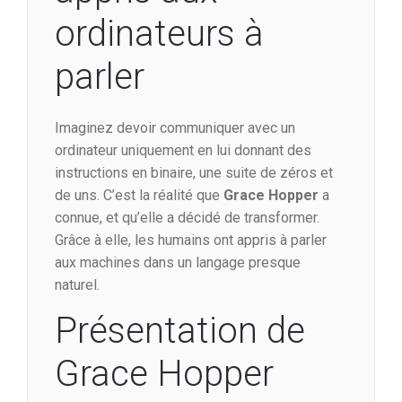
ordinateurs à
parler
Imaginez devoir communiquer avec un
ordinateur uniquement en lui donnant des
instructions en binaire, une suite de zéros et
de uns. C’est la réalité que
Grace Hopper
a
connue, et qu’elle a décidé de transformer.
Grâce à elle, les humains ont appris à parler
aux machines dans un langage presque
naturel.
Présentation de
Grace Hopper