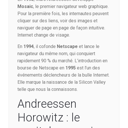
Mosaic
, le premier navigateur web graphique.
Pour la première fois, les internautes peuvent
cliquer sur des liens, voir des images et
naviguer de page en page de façon intuitive.
Internet change de visage.
En
1994
, il cofonde
Netscape
et lance le
navigateur du même nom, qui conquiert
rapidement 90 % du marché. L’introduction en
bourse de Netscape en
1995
est l’un des
événements déclencheurs de la bulle Internet.
Elle marque la naissance de la Silicon Valley
telle que nous la connaissons.
Andreessen
Horowitz : le