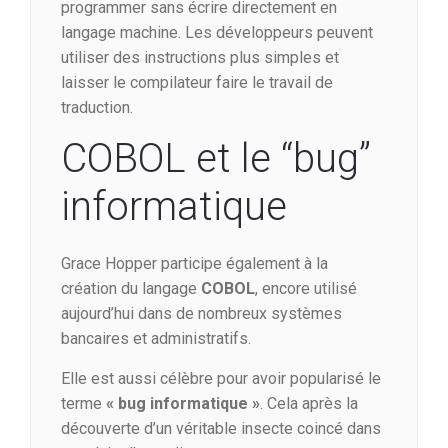
programmer sans écrire directement en
langage machine. Les développeurs peuvent
utiliser des instructions plus simples et
laisser le compilateur faire le travail de
traduction.
COBOL et le “bug”
informatique
Grace Hopper participe également à la
création du langage
COBOL
, encore utilisé
aujourd’hui dans de nombreux systèmes
bancaires et administratifs.
Elle est aussi célèbre pour avoir popularisé le
terme
« bug informatique »
. Cela après la
découverte d’un véritable insecte coincé dans