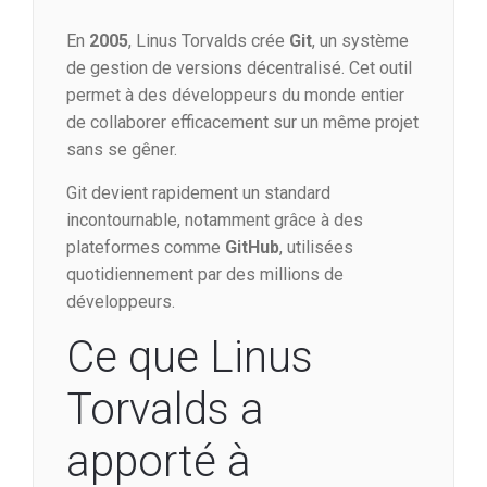
En
2005
, Linus Torvalds crée
Git
, un système
de gestion de versions décentralisé. Cet outil
permet à des développeurs du monde entier
de collaborer efficacement sur un même projet
sans se gêner.
Git devient rapidement un standard
incontournable, notamment grâce à des
plateformes comme
GitHub
, utilisées
quotidiennement par des millions de
développeurs.
Ce que Linus
Torvalds a
apporté à