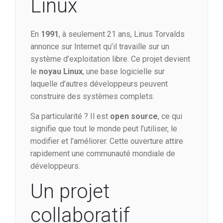
Linux
En
1991
, à seulement 21 ans, Linus Torvalds
annonce sur Internet qu’il travaille sur un
système d’exploitation libre. Ce projet devient
le
noyau Linux
, une base logicielle sur
laquelle d’autres développeurs peuvent
construire des systèmes complets.
Sa particularité ? Il est
open source
, ce qui
signifie que tout le monde peut l’utiliser, le
modifier et l’améliorer. Cette ouverture attire
rapidement une communauté mondiale de
développeurs.
Un projet
collaboratif