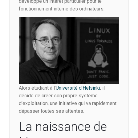
développe un intérêt particulier pour le
fonctionnement interne des ordinateurs.
Alors étudiant à l’
Université d’Helsinki
, il
décide de créer son propre système
d’exploitation, une initiative qui va rapidement
dépasser toutes ses attentes.
La naissance de