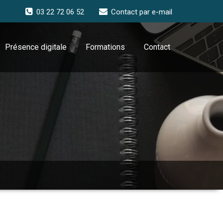
03 22 72 06 52
Contact par e-mail
Présence digitale
Formations
Contact