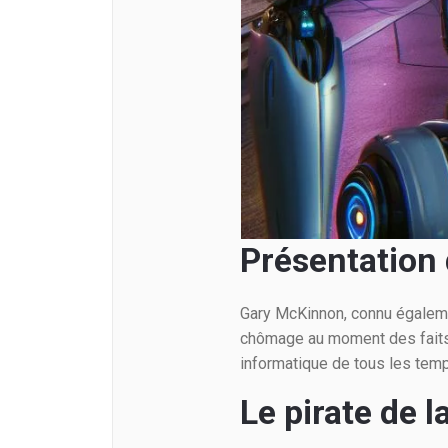
Présentation
Gary McKinnon, connu égaleme
chômage au moment des faits à 
informatique de tous les temp
Le pirate de 