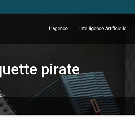
L’agence
Intelligence Artificielle
iquette
pirate