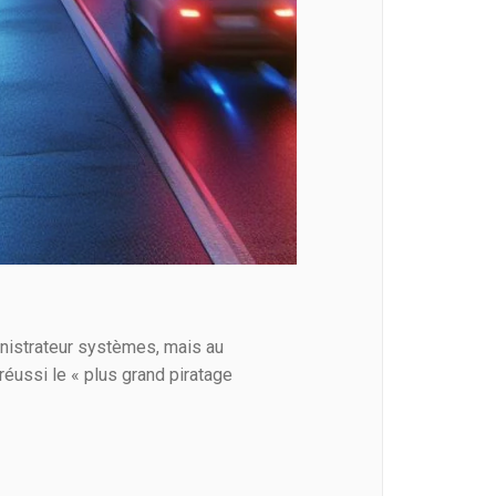
inistrateur systèmes, mais au
réussi le « plus grand piratage