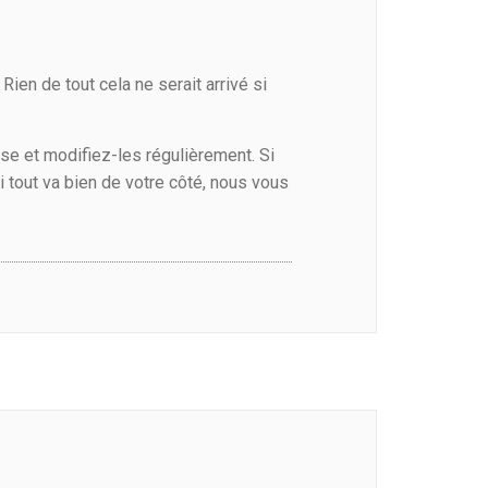
ien de tout cela ne serait arrivé si
se et modifiez-les régulièrement. Si
i tout va bien de votre côté, nous vous