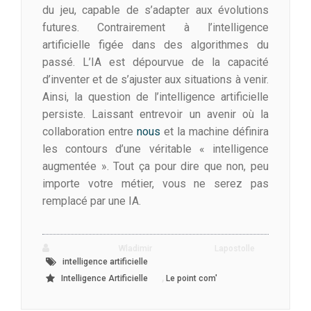
du jeu, capable de s’adapter aux évolutions
futures. Contrairement à l’intelligence
artificielle figée dans des algorithmes du
passé. L’IA est dépourvue de la capacité
d’inventer et de s’ajuster aux situations à venir.
Ainsi, la question de l’intelligence artificielle
persiste. Laissant entrevoir un avenir où la
collaboration entre
nous
et la machine définira
les contours d’une véritable « intelligence
augmentée ». Tout ça pour dire que non, peu
importe votre métier, vous ne serez pas
remplacé par une IA.
Wladimir Lapostolle
intelligence artificielle
,
Intelligence Artificielle
Le point com'