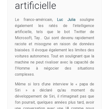
artificielle
Le franco-américain,
Luc Julia
souligne
également les ratés de l’intelligence
artificielle, tels que le bot Twitter de
Microsoft, Tay… Qui sont devenu rapidement
raciste et misogyne en raison de données
biaisées. Il évoque également les limites des
voitures autonomes. Tout en soulignant que la
machine ne peut rivaliser avec la capacité de
l’Homme à négocier des situations
complexes.
Même si lors d’une interview le « papa de
Siri » a déclaré qu’au moment du
développement de Siri, il n’imaginait pas que
l’on pourrait, quelques années plus tard, avoir
une conversation avec une IA comme nous