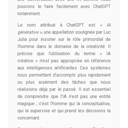
pouvons le faire facilement avec ChatGPT
notamment.
Le nom attribué à ChatGPT est
« IA
générative »
, une appellation soulignée par Luc
Julia pour insister sur le rôle primordial de
l’homme dans le domaine de la créativité. Il
précise que l’utilisation du terme « IA
créative » n’est pas appropriée en référence
aux intelligences artificielles. Ces systèmes
nous permettent d’accomplir plus rapidement
ou plus aisément des tâches que nous
réalisions déjà par le passé. Il est essentiel
de comprendre que l’IA n’est pas une entité
magique ; c’est l’homme qui la conceptualise,
qui la supervise et qui prend les décisions la
concernant.