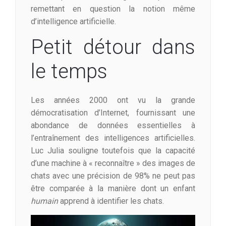
remettant en question la notion même
d’intelligence artificielle.
Petit détour dans
le temps
Les années 2000 ont vu la grande
démocratisation d’Internet, fournissant une
abondance de données essentielles à
l’entraînement des intelligences artificielles.
Luc Julia souligne toutefois que la capacité
d’une machine à « reconnaître » des images de
chats avec une précision de 98% ne peut pas
être comparée à la manière dont un enfant
humain
apprend à identifier les chats.