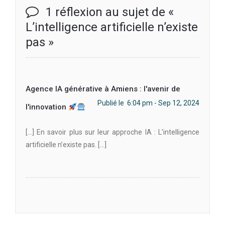
1 réflexion au sujet de «
L’intelligence artificielle n’existe
pas
»
Agence IA générative à Amiens : l'avenir de
Publié le 6:04 pm - Sep 12, 2024
l'innovation
[…] En savoir plus sur leur approche IA : L’intelligence
artificielle n’existe pas. […]