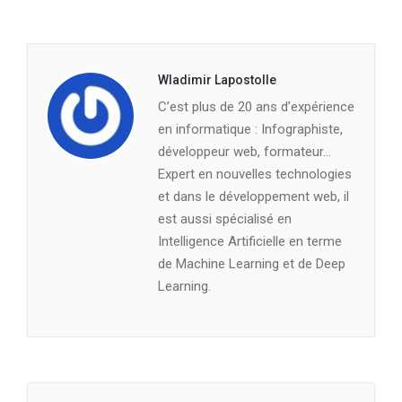
Wladimir Lapostolle
C’est plus de 20 ans d’expérience
en informatique : Infographiste,
développeur web, formateur…
Expert en nouvelles technologies
et dans le développement web, il
est aussi spécialisé en
Intelligence Artificielle en terme
de Machine Learning et de Deep
Learning.