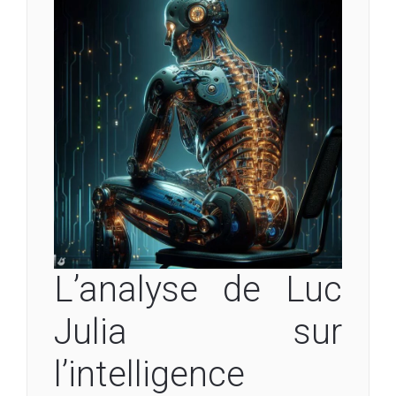
L’analyse de Luc
Julia sur
l’intelligence