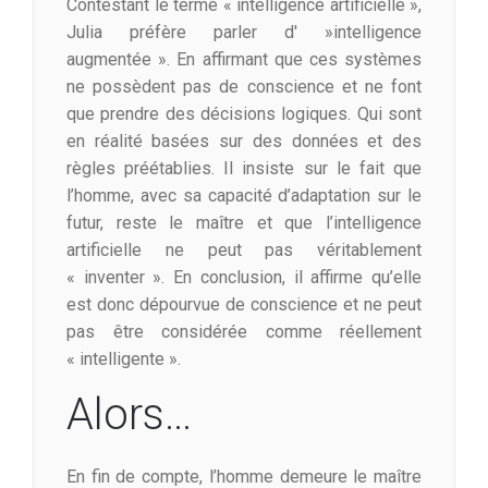
Contestant le terme « intelligence artificielle »,
Julia préfère parler d' »intelligence
augmentée ». En affirmant que ces systèmes
ne possèdent pas de conscience et ne font
que prendre des décisions logiques. Qui sont
en réalité basées sur des données et des
règles préétablies. Il insiste sur le fait que
l’homme, avec sa capacité d’adaptation sur le
futur, reste le maître et que l’intelligence
artificielle ne peut pas véritablement
« inventer ». En conclusion, il affirme qu’elle
est donc dépourvue de conscience et ne peut
pas être considérée comme réellement
« intelligente ».
Alors…
En fin de compte, l’homme demeure le maître