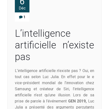
6
Déc
1
L’intelligence
artificielle n’existe
pas
L’intelligence artificielle n’existe pas ? Oui, en
tout cas selon Luc Julia. En effet pour le e
vice-président mondial de l’innovation chez
Samsung et créateur de Siri, l’intelligence
artificielle n’est qu’une illusion. Lors de sa
prise de parole à l’événement
GEN 2019,
Luc
Julia a présenté des arguments percutants