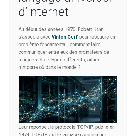
d’Internet
Au début des années 1970, Robert Kahn
s’associe avec
Vinton Cerf
pour résoudre un
problème fondamental : comment faire
communiquer entre eux des ordinateurs de
marques et de types différents, situés
n’importe où dans le monde ?
Leur réponse : le protocole
TCP/IP
, publié en
1974
. TCP/IP est le langage commun qui