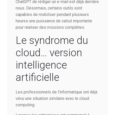
ChatGPT de rédiger un e-mail est déjà derrière
nous. Désormais, certains outils sont
capables de mobiliser pendant plusieurs
heures une puissance de calcul importante
pour réaliser des missions complètes.
Le syndrome du
cloud… version
intelligence
artificielle
Les professionnels de l’informatique ont déjà
vécu une situation similaire avec le cloud
computing.