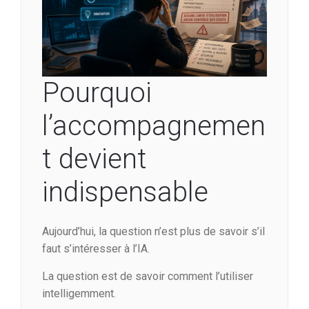
Pourquoi
l’accompagnemen
t devient
indispensable
Aujourd’hui, la question n’est plus de savoir s’il
faut s’intéresser à l’IA.
La question est de savoir comment l’utiliser
intelligemment.