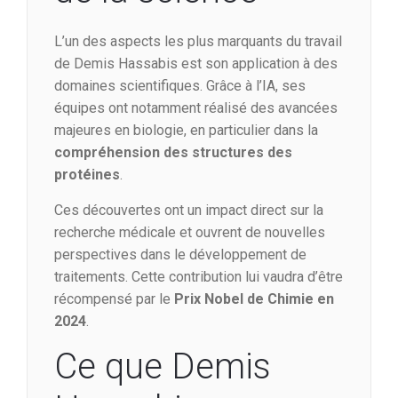
L’un des aspects les plus marquants du travail
de Demis Hassabis est son application à des
domaines scientifiques. Grâce à l’IA, ses
équipes ont notamment réalisé des avancées
majeures en biologie, en particulier dans la
compréhension des structures des
protéines
.
Ces découvertes ont un impact direct sur la
recherche médicale et ouvrent de nouvelles
perspectives dans le développement de
traitements. Cette contribution lui vaudra d’être
récompensé par le
Prix Nobel de Chimie en
2024
.
Ce que Demis