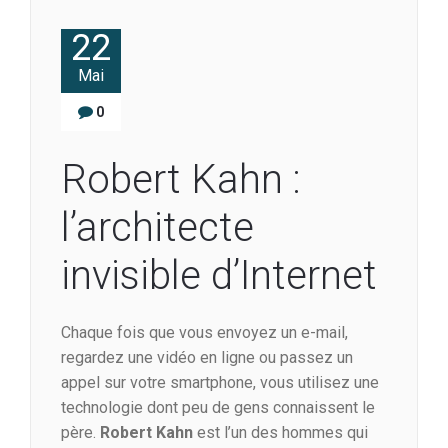
22
Mai
0
Robert Kahn :
l’architecte
invisible d’Internet
Chaque fois que vous envoyez un e-mail,
regardez une vidéo en ligne ou passez un
appel sur votre smartphone, vous utilisez une
technologie dont peu de gens connaissent le
père.
Robert Kahn
est l’un des hommes qui