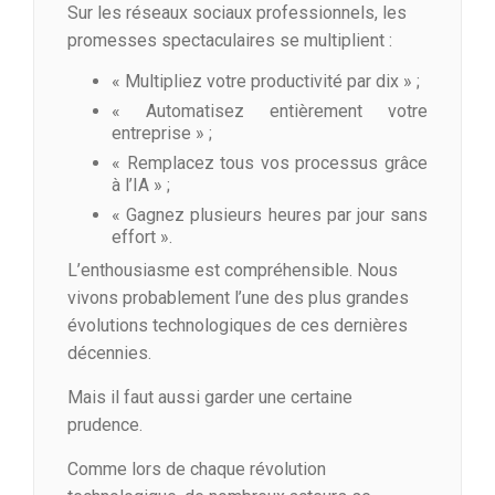
Sur les réseaux sociaux professionnels, les
promesses spectaculaires se multiplient :
« Multipliez votre productivité par dix » ;
« Automatisez entièrement votre
entreprise » ;
« Remplacez tous vos processus grâce
à l’IA » ;
« Gagnez plusieurs heures par jour sans
effort ».
L’enthousiasme est compréhensible. Nous
vivons probablement l’une des plus grandes
évolutions technologiques de ces dernières
décennies.
Mais il faut aussi garder une certaine
prudence.
Comme lors de chaque révolution