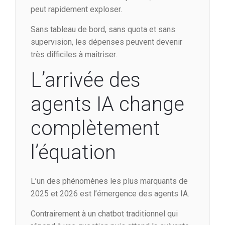
peut rapidement exploser.
Sans tableau de bord, sans quota et sans
supervision, les dépenses peuvent devenir
très difficiles à maîtriser.
L’arrivée des
agents IA change
complètement
l’équation
L’un des phénomènes les plus marquants de
2025 et 2026 est l’émergence des agents IA.
Contrairement à un chatbot traditionnel qui