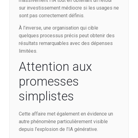
massivement l’IA tout en obtenant un retour
sur investissement médiocre si les usages ne
sont pas correctement définis.
À l’inverse, une organisation qui cible
quelques processus précis peut obtenir des
résultats remarquables avec des dépenses
limitées.
Attention aux
promesses
simplistes
Cette affaire met également en évidence un
autre phénomène particulièrement visible
depuis l’explosion de l’IA générative.