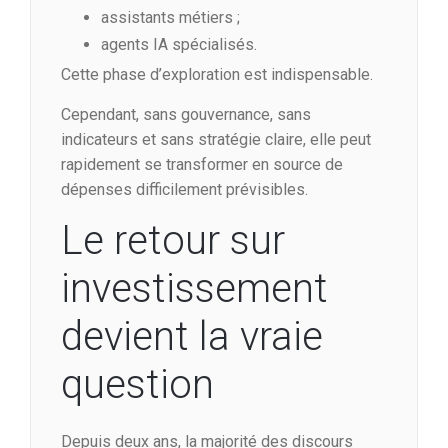
assistants métiers ;
agents IA spécialisés.
Cette phase d’exploration est indispensable.
Cependant, sans gouvernance, sans
indicateurs et sans stratégie claire, elle peut
rapidement se transformer en source de
dépenses difficilement prévisibles.
Le retour sur
investissement
devient la vraie
question
Depuis deux ans, la majorité des discours