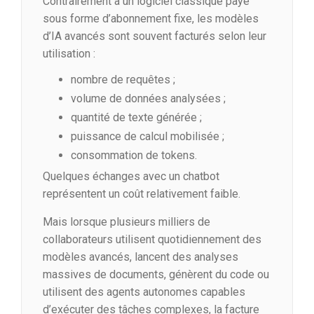
Contrairement à un logiciel classique payé
sous forme d’abonnement fixe, les modèles
d’IA avancés sont souvent facturés selon leur
utilisation :
nombre de requêtes ;
volume de données analysées ;
quantité de texte générée ;
puissance de calcul mobilisée ;
consommation de tokens.
Quelques échanges avec un chatbot
représentent un coût relativement faible.
Mais lorsque plusieurs milliers de
collaborateurs utilisent quotidiennement des
modèles avancés, lancent des analyses
massives de documents, génèrent du code ou
utilisent des agents autonomes capables
d’exécuter des tâches complexes, la facture