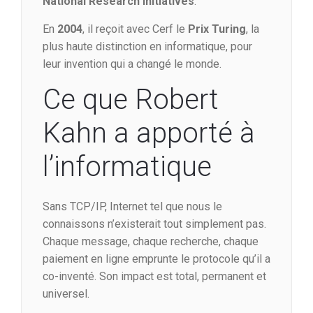
National Research Initiatives
.
En
2004
, il reçoit avec Cerf le
Prix Turing
, la
plus haute distinction en informatique, pour
leur invention qui a changé le monde.
Ce que Robert
Kahn a apporté à
l’informatique
Sans TCP/IP, Internet tel que nous le
connaissons n’existerait tout simplement pas.
Chaque message, chaque recherche, chaque
paiement en ligne emprunte le protocole qu’il a
co-inventé. Son impact est total, permanent et
universel.