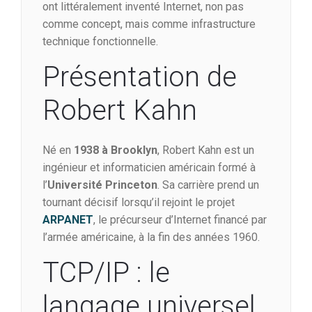
ont littéralement inventé Internet, non pas
comme concept, mais comme infrastructure
technique fonctionnelle.
Présentation de
Robert Kahn
Né en
1938 à Brooklyn
, Robert Kahn est un
ingénieur et informaticien américain formé à
l’
Université Princeton
. Sa carrière prend un
tournant décisif lorsqu’il rejoint le projet
ARPANET
, le précurseur d’Internet financé par
l’armée américaine, à la fin des années 1960.
TCP/IP : le
langage universel