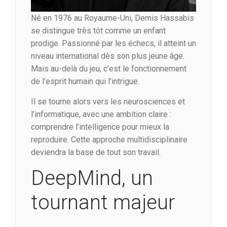
Né en 1976 au Royaume-Uni, Demis Hassabis
se distingue très tôt comme un enfant
prodige. Passionné par les échecs, il atteint un
niveau international dès son plus jeune âge.
Mais au-delà du jeu, c’est le fonctionnement
de l’esprit humain qui l’intrigue.
Il se tourne alors vers les neurosciences et
l’informatique, avec une ambition claire :
comprendre l’intelligence pour mieux la
reproduire. Cette approche multidisciplinaire
deviendra la base de tout son travail.
DeepMind, un
tournant majeur