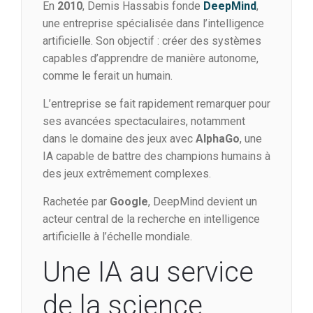
En
2010
, Demis Hassabis fonde
DeepMind
,
une entreprise spécialisée dans l’intelligence
artificielle. Son objectif : créer des systèmes
capables d’apprendre de manière autonome,
comme le ferait un humain.
L’entreprise se fait rapidement remarquer pour
ses avancées spectaculaires, notamment
dans le domaine des jeux avec
AlphaGo
, une
IA capable de battre des champions humains à
des jeux extrêmement complexes.
Rachetée par
Google
, DeepMind devient un
acteur central de la recherche en intelligence
artificielle à l’échelle mondiale.
Une IA au service
de la science