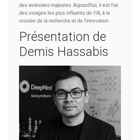
des avancées majeures. Aujourd’hui, il est l’un
des visages les plus influents de l’IA, à la
croisée de la recherche et de l’innovation.
Présentation de
Demis Hassabis