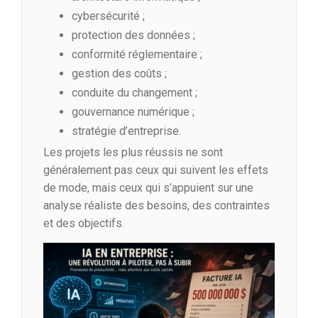
cybersécurité ;
protection des données ;
conformité réglementaire ;
gestion des coûts ;
conduite du changement ;
gouvernance numérique ;
stratégie d’entreprise.
Les projets les plus réussis ne sont
généralement pas ceux qui suivent les effets
de mode, mais ceux qui s’appuient sur une
analyse réaliste des besoins, des contraintes
et des objectifs.