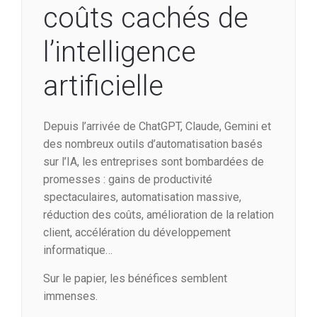
coûts cachés de
l’intelligence
artificielle
Depuis l’arrivée de ChatGPT, Claude, Gemini et
des nombreux outils d’automatisation basés
sur l’IA, les entreprises sont bombardées de
promesses : gains de productivité
spectaculaires, automatisation massive,
réduction des coûts, amélioration de la relation
client, accélération du développement
informatique…
Sur le papier, les bénéfices semblent
immenses.