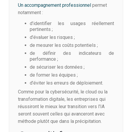
Un accompagnement professionnel
permet
notamment :
d’identifier les usages réellement
pertinents ;
d’évaluer les risques ;
de mesurer les coûts potentiels ;
de définir des indicateurs de
performance ;
de sécuriser les données ;
de former les équipes ;
d’éviter les erreurs de déploiement.
Comme pour la cybersécurité, le cloud ou la
transformation digitale, les entreprises qui
réussiront le mieux leur transition vers l’IA
seront souvent celles qui avanceront avec
méthode plutôt que dans la précipitation.