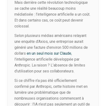
Mais derrière cette révolution technologique
se cache une réalité beaucoup moins
médiatisée : l’intelligence artificielle a un coût.
Et dans certains cas, ce coût peut devenir
colossal.
Selon plusieurs médias américains relayant
une enquête d’Axios, une entreprise aurait
généré une facture d’environ 500 millions de
dollars
en un seul mois sur Claude
,
l’intelligence artificielle développée par
Anthropic. La raison ? L’absence de limites
d’utilisation pour ses collaborateurs.
Si ce chiffre n’a pas été officiellement
confirmé par Anthropic, cette histoire met en
lumière une problématique que de
nombreuses organisations commencent à
découvrir : l’IA n’est pas seulement un outil de