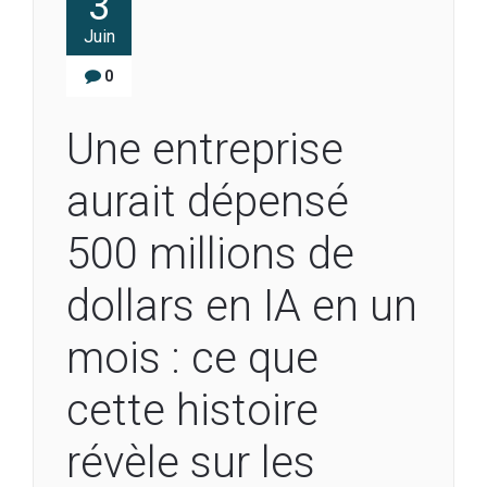
3
Juin
0
Une entreprise
aurait dépensé
500 millions de
dollars en IA en un
mois : ce que
cette histoire
révèle sur les