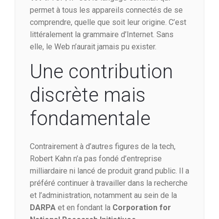
permet à tous les appareils connectés de se
comprendre, quelle que soit leur origine. C’est
littéralement la grammaire d’Internet. Sans
elle, le Web n’aurait jamais pu exister.
Une contribution
discrète mais
fondamentale
Contrairement à d’autres figures de la tech,
Robert Kahn n’a pas fondé d’entreprise
milliardaire ni lancé de produit grand public. Il a
préféré continuer à travailler dans la recherche
et l’administration, notamment au sein de la
DARPA
et en fondant la
Corporation for