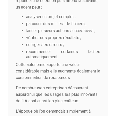
répond à une question puis attend la suivante,
un agent peut :
analyser un projet complet ;
parcourir des milliers de fichiers ;
lancer plusieurs actions successives ;
vérifier ses propres résultats ;
corriger ses erreurs ;
recommencer certaines tâches
automatiquement.
Cette autonomie apporte une valeur
considérable mais elle augmente également la
consommation de ressources.
De nombreuses entreprises découvrent
aujourd’hui que les usages les plus innovants
de l’IA sont aussi les plus coûteux.
L’époque où l’on demandait simplement à