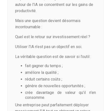
autour de l’IA se concentrent sur les gains de
productivité.
Mais une question devient désormais
incontournable :
Quel est le retour sur investissement réel ?
Utiliser l’IA n’est pas un objectif en soi.
La véritable question est de savoir si l’outil :
fait gagner du temps ;
améliore la qualité ;
réduit certains coûts ;
génère de nouvelles opportunités ;
crée davantage de valeur qu’il n’en
consomme.
Une entreprise peut parfaitement déployer