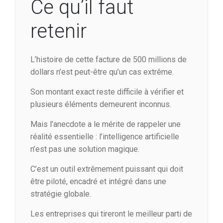
Ce qu’il faut
retenir
L’histoire de cette facture de 500 millions de
dollars n’est peut-être qu’un cas extrême.
Son montant exact reste difficile à vérifier et
plusieurs éléments demeurent inconnus.
Mais l’anecdote a le mérite de rappeler une
réalité essentielle : l’intelligence artificielle
n’est pas une solution magique.
C’est un outil extrêmement puissant qui doit
être piloté, encadré et intégré dans une
stratégie globale.
Les entreprises qui tireront le meilleur parti de