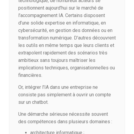
technologique, de nombreux acteurs se
positionnent aujourd’hui sur le marché de
l’accompagnement IA. Certains disposent
d’une solide expertise en informatique, en
cybersécurité, en gestion des données ou en
transformation numérique. D’autres découvrent
les outils en même temps que leurs clients et
extrapolent rapidement des scénarios très
ambitieux sans toujours maîtriser les
implications techniques, organisationnelles ou
financières.
Or, intégrer l’IA dans une entreprise ne
consiste pas simplement à ouvrir un compte
sur un chatbot.
Une démarche sérieuse nécessite souvent
des compétences dans plusieurs domaines :
architecture informatique ;