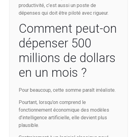
productivité, c’est aussi un poste de
dépenses qui doit être piloté avec rigueur.
Comment peut-on
dépenser 500
millions de dollars
en un mois ?
Pour beaucoup, cette somme paraît irréaliste.
Pourtant, lorsqu’on comprend le
fonctionnement économique des modèles
d’intelligence artificielle, elle devient plus
plausible.