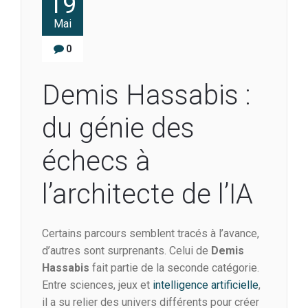
19
Mai
0
Demis Hassabis :
du génie des
échecs à
l’architecte de l’IA
Certains parcours semblent tracés à l’avance,
d’autres sont surprenants. Celui de
Demis
Hassabis
fait partie de la seconde catégorie.
Entre sciences, jeux et
intelligence artificielle
,
il a su relier des univers différents pour créer