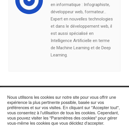
en informatique : Infographiste,
développeur web, formateur…
Expert en nouvelles technologies
et dans le développement web, il
est aussi spécialisé en
Intelligence Artificielle en terme
de Machine Learning et de Deep
Learning.
Nous utilisons les cookies sur notre site pour vous offrir une
expérience la plus pertinente possible, basée sur vos
préférences et sur vos visites. En cliquant sur "Accepter tout",
vous consentez à l'utilisation de tous les cookies. Cependant,
vous pouvez visiter les "Paramètres des cookies" pour gérer
vous-même les cookies que vous décidez d'accepter.