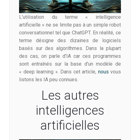
L’utilisation du terme « intelligence
artificielle » ne se limite pas à un simple robot
conversationnel tel que ChatGPT. En réalité, ce
terme désigne des dizaines de logiciels
basés sur des algorithmes. Dans la plupart
des cas, on parle d’IA car ces programmes
sont entraînés sur la base d’un modèle de
« deep learning ». Dans cet article,
nous
vous
listons les IA peu connues.
Les autres
intelligences
artificielles