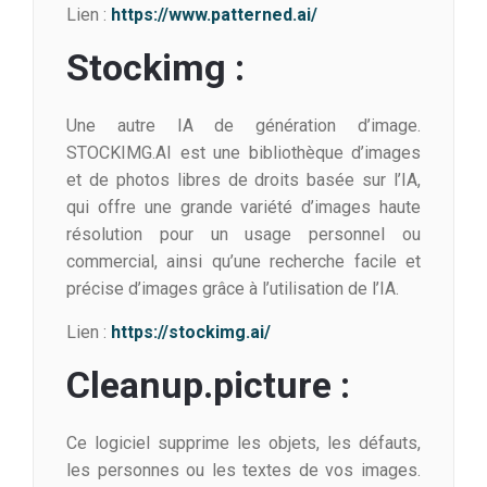
Lien :
https://www.patterned.ai/
Stockimg :
Une autre IA de génération d’image.
STOCKIMG.AI est une bibliothèque d’images
et de photos libres de droits basée sur l’IA,
qui offre une grande variété d’images haute
résolution pour un usage personnel ou
commercial, ainsi qu’une recherche facile et
précise d’images grâce à l’utilisation de l’IA.
Lien :
https://stockimg.ai/
Cleanup.picture :
Ce logiciel supprime les objets, les défauts,
les personnes ou les textes de vos images.