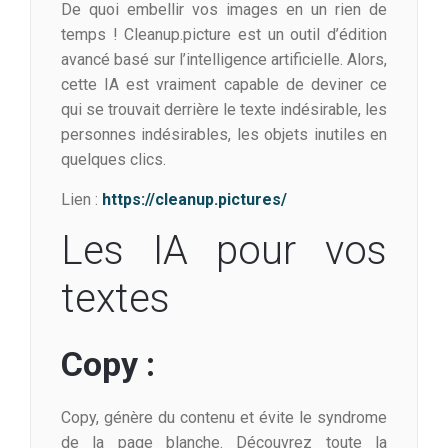
De quoi embellir vos images en un rien de
temps ! Cleanup.picture est un outil d’édition
avancé basé sur l’intelligence artificielle. Alors,
cette IA est vraiment capable de deviner ce
qui se trouvait derrière le texte indésirable, les
personnes indésirables, les objets inutiles en
quelques clics.
Lien :
https://cleanup.pictures/
Les IA pour vos
textes
Copy :
Copy, génère du contenu et évite le syndrome
de la page blanche. Découvrez toute la