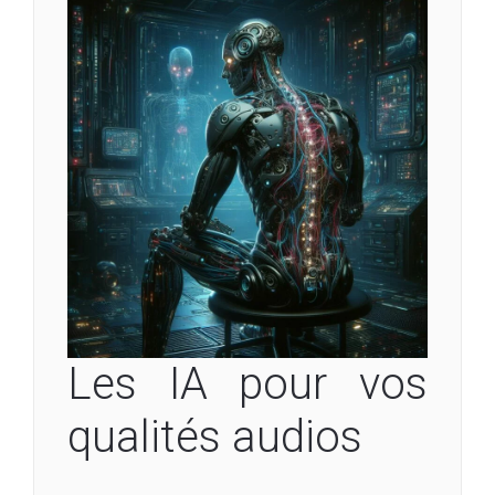
Les IA pour vos
qualités audios