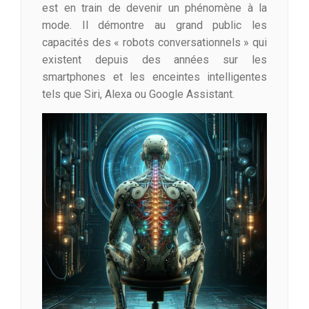
est en train de devenir un phénomène à la
mode. Il démontre au grand public les
capacités des « robots conversationnels » qui
existent depuis des années sur les
smartphones et les enceintes intelligentes
tels que Siri, Alexa ou Google Assistant.