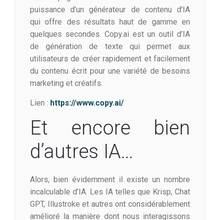
puissance d’un générateur de contenu d’IA
qui offre des résultats haut de gamme en
quelques secondes. Copy.ai est un outil d’IA
de génération de texte qui permet aux
utilisateurs de créer rapidement et facilement
du contenu écrit pour une variété de besoins
marketing et créatifs.
Lien :
https://www.copy.ai/
Et encore bien
d’autres IA…
Alors, bien évidemment il existe un nombre
incalculable d’IA. Les IA telles que Krisp, Chat
GPT, Illustroke et autres ont considérablement
amélioré la manière dont nous interagissons