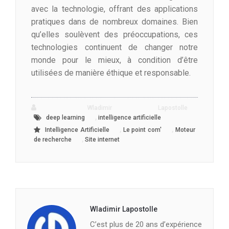
avec la technologie, offrant des applications
pratiques dans de nombreux domaines. Bien
qu’elles soulèvent des préoccupations, ces
technologies continuent de changer notre
monde pour le mieux, à condition d’être
utilisées de manière éthique et responsable.
Wladimir Lapostolle
,
deep learning
intelligence artificielle
,
,
Intelligence Artificielle
Le point com'
Moteur
,
de recherche
Site internet
Wladimir Lapostolle
C’est plus de 20 ans d’expérience