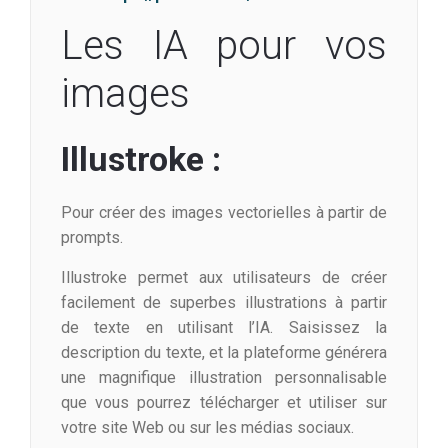
Les IA pour vos
images
Illustroke :
Pour créer des images vectorielles à partir de
prompts.
Illustroke permet aux utilisateurs de créer
facilement de superbes illustrations à partir
de texte en utilisant l’IA. Saisissez la
description du texte, et la plateforme générera
une magnifique illustration personnalisable
que vous pourrez télécharger et utiliser sur
votre site Web ou sur les médias sociaux.