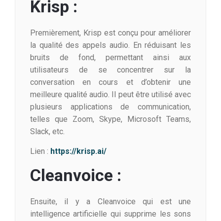
Krisp :
Premièrement, Krisp est conçu pour améliorer
la qualité des appels audio. En réduisant les
bruits de fond, permettant ainsi aux
utilisateurs de se concentrer sur la
conversation en cours et d’obtenir une
meilleure qualité audio. Il peut être utilisé avec
plusieurs applications de communication,
telles que Zoom, Skype, Microsoft Teams,
Slack, etc.
Lien :
https://krisp.ai/
Cleanvoice :
Ensuite, il y a Cleanvoice qui est une
intelligence artificielle qui supprime les sons