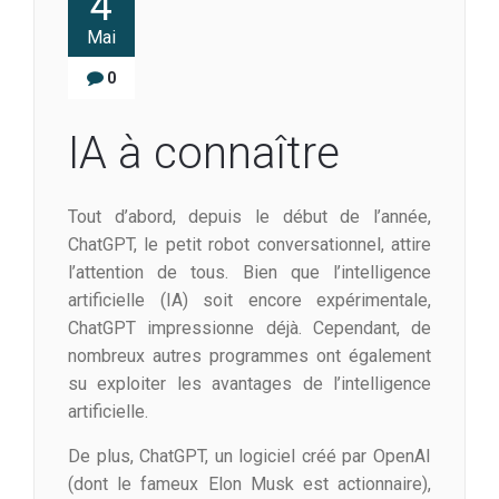
4
Mai
0
IA à connaître
Tout d’abord, depuis le début de l’année,
ChatGPT, le petit robot conversationnel, attire
l’attention de tous. Bien que l’intelligence
artificielle (IA) soit encore expérimentale,
ChatGPT impressionne déjà. Cependant, de
nombreux autres programmes ont également
su exploiter les avantages de l’intelligence
artificielle.
De plus, ChatGPT, un logiciel créé par OpenAI
(dont le fameux Elon Musk est actionnaire),