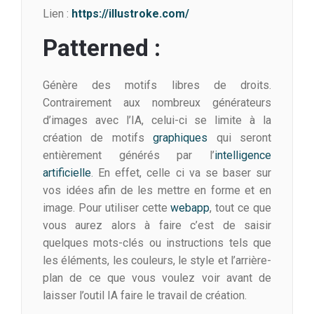
Lien :
https://illustroke.com/
Patterned :
Génère des motifs libres de droits.
Contrairement aux nombreux générateurs
d’images avec l’IA, celui-ci se limite à la
création de motifs
graphiques
qui seront
entièrement générés par l’
intelligence
artificielle
. En effet, celle ci va se baser sur
vos idées afin de les mettre en forme et en
image. Pour utiliser cette
webapp
, tout ce que
vous aurez alors à faire c’est de saisir
quelques mots-clés ou instructions tels que
les éléments, les couleurs, le style et l’arrière-
plan de ce que vous voulez voir avant de
laisser l’outil IA faire le travail de création.