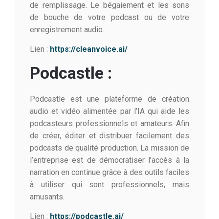
de remplissage. Le bégaiement et les sons
de bouche de votre podcast ou de votre
enregistrement audio.
Lien :
https://cleanvoice.ai/
Podcastle :
Podcastle est une plateforme de création
audio et vidéo alimentée par l’IA qui aide les
podcasteurs professionnels et amateurs. Afin
de créer, éditer et distribuer facilement des
podcasts de qualité production. La mission de
l’entreprise est de démocratiser l’accès à la
narration en continue grâce à des outils faciles
à utiliser qui sont professionnels, mais
amusants.
Lien :
https://podcastle.ai/