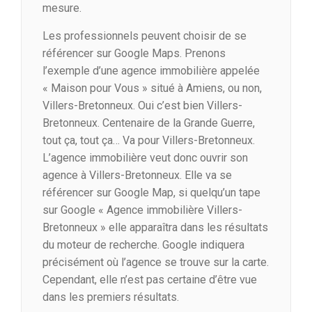
mesure.
Les professionnels peuvent choisir de se
référencer sur Google Maps. Prenons
l’exemple d’une agence immobilière appelée
« Maison pour Vous » situé à Amiens, ou non,
Villers-Bretonneux. Oui c’est bien Villers-
Bretonneux. Centenaire de la Grande Guerre,
tout ça, tout ça… Va pour Villers-Bretonneux.
L’agence immobilière veut donc ouvrir son
agence à Villers-Bretonneux. Elle va se
référencer sur Google Map, si quelqu’un tape
sur Google « Agence immobilière Villers-
Bretonneux » elle apparaîtra dans les résultats
du moteur de recherche. Google indiquera
précisément où l’agence se trouve sur la carte.
Cependant, elle n’est pas certaine d’être vue
dans les premiers résultats.