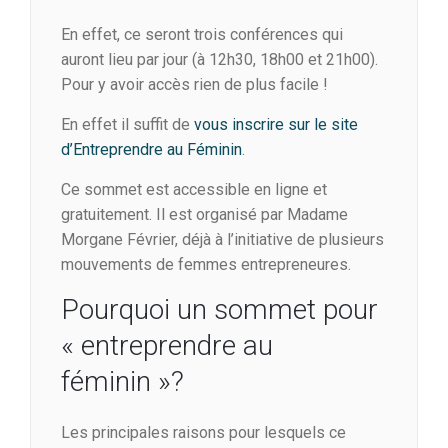
En effet, ce seront trois conférences qui
auront lieu par jour (à 12h30, 18h00 et 21h00).
Pour y avoir accès rien de plus facile !
En effet il suffit de
vous inscrire sur le site
d’Entreprendre au Féminin
.
Ce sommet est accessible en ligne et
gratuitement. Il est organisé par Madame
Morgane Février, déjà à l’initiative de plusieurs
mouvements de femmes entrepreneures.
Pourquoi un sommet pour
« entreprendre au
féminin »?
Les principales raisons pour lesquels ce