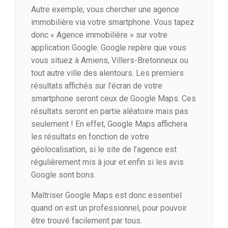
Autre exemple, vous chercher une agence
immobilière via votre smartphone. Vous tapez
donc « Agence immobilière » sur votre
application Google. Google repère que vous
vous situez à Amiens, Villers-Bretonneux ou
tout autre ville des alentours. Les premiers
résultats affichés sur l’écran de votre
smartphone seront ceux de Google Maps. Ces
résultats seront en partie aléatoire mais pas
seulement ! En effet, Google Maps affichera
les résultats en fonction de votre
géolocalisation, si le site de l’agence est
régulièrement mis à jour et enfin si les avis
Google sont bons.
Maîtriser Google Maps est donc essentiel
quand on est un professionnel, pour pouvoir
être trouvé facilement par tous.