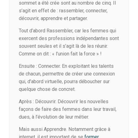
sommet a été crée sont au nombre de cinq. Il
s’agit en effet de : rassembler, connecter,
découvrir, apprendre et partager.
Tout d’abord Rassembler, car les femmes qui
exercent des professions indépendantes sont
souvent seules et il s’agit là de les réunir.
Comme on dit : « l’union fait la force » !
Ensuite : Connecter. En exploitant les talents
de chacun, permettre de créer une connexion
qui, d’abord virtuelle, pourra déboucher sur
quelque chose de concret.
Après : Découvrir. Découvrir les nouvelles
façons de faire des femmes dans leur travail,
dues, à l’évolution de leur métier.
Mais aussi Apprendre. Notamment grâce à
internet, il est important de se
former