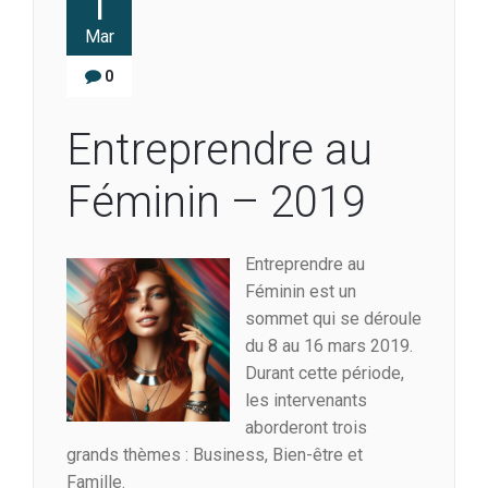
1
Mar
0
Entreprendre au
Féminin – 2019
Entreprendre au
Féminin est un
sommet qui se déroule
du 8 au 16 mars 2019.
Durant cette période,
les intervenants
aborderont trois
grands thèmes : Business, Bien-être et
Famille.