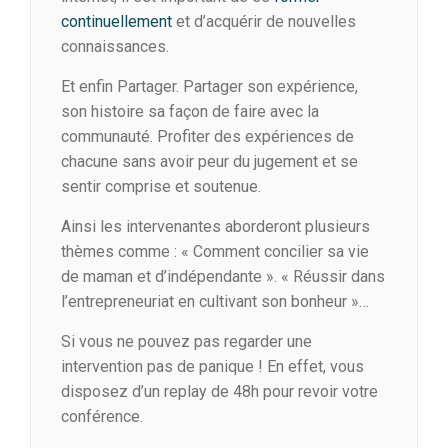
continuellement
et d’acquérir de nouvelles
connaissances.
Et enfin Partager. Partager son expérience,
son histoire sa façon de faire avec la
communauté. Profiter des expériences de
chacune sans avoir peur du jugement et se
sentir comprise et soutenue.
Ainsi les intervenantes aborderont plusieurs
thèmes comme : « Comment concilier sa vie
de maman et d’indépendante ». « Réussir dans
l’entrepreneuriat en cultivant son bonheur »…
Si vous ne pouvez pas regarder une
intervention pas de panique ! En effet, vous
disposez d’un replay de 48h pour revoir votre
conférence.