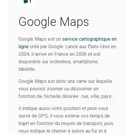
1
Google Maps
Google Maps est un
service cartographique en
ligne
créé par Google. Lancé aux États-Unis en
2004, il arrive en France en 2006 et est
disponible sur ordinateur, smartphone,
tablette…
Google Maps est donc une carte sur laquelle
vous pouvez zoomer ou dézoomer en
fonction de l’échelle désirée : rue, ville, pays…
Il indique aussi votre position et peut vous
servir de GPS, il vous estime vos temps de
trajet en fonction du moyen de transport, puis
vous indique le chemin à suivre au fur et à