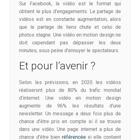
Sur Facebook, la vidéo est le format qui
obtient le plus d’engagements. Le partage de
vidéos est en constante augmentation, alors
que le partage de liens chute et celui de
photos stagne. Une vidéo en motion design ne
doit cependant pas dépasser les deux
minutes, sous peine d’ennuyer le spectateurs.
Et pour l’avenir ?
Selon les prévisions, en 2020 les vidéos
réaliseront plus de 80% du trafic mondial
d’internet. Une vidéo en motion design
augmente de 96% les résultats d’une
newsletter. Un message a deux fois plus de
chance d’être pris en compte si il se trouve
dans une vidéo. Une page internet a plus de
chance d’être bien
référencée
si elle contient