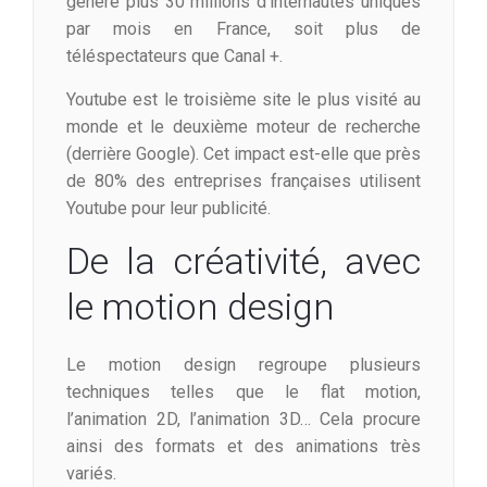
génère plus 30 millions d’internautes uniques
par mois en France, soit plus de
téléspectateurs que Canal +.
Youtube est le troisième site le plus visité au
monde et le deuxième moteur de recherche
(derrière Google). Cet impact est-elle que près
de 80% des entreprises françaises utilisent
Youtube pour leur publicité.
De la créativité, avec
le motion design
Le motion design regroupe plusieurs
techniques telles que le flat motion,
l’animation 2D, l’animation 3D… Cela procure
ainsi des formats et des animations très
variés.