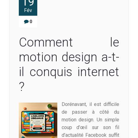
19
Fév
0
Comment le
motion design a-t-
il conquis internet
?
Dorénavant, il est difficile
de passer à côté du
motion design. Un simple
coup d’œil sur son fil
d’actualité Facebook suffit