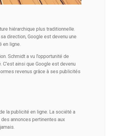
ure hiérarchique plus traditionnelle.
s sa direction, Google est devenu une
 en ligne.
on. Schmidt a vu l’opportunité de
é. C’est ainsi que Google est devenu
’énormes revenus grâce à ses publicités
 la publicité en ligne. La société a
er des annonces pertinentes aux
 jamais.