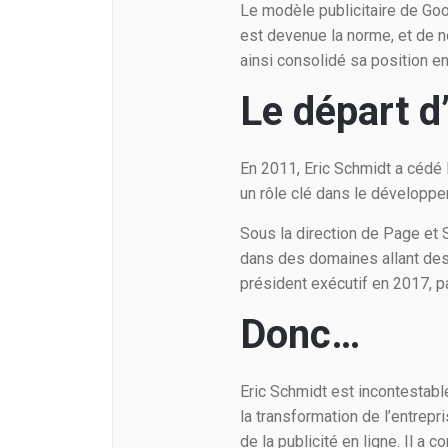
Le modèle publicitaire de Goog
est devenue la norme, et de 
ainsi consolidé sa position en 
Le départ d
En 2011, Eric Schmidt a cédé 
un rôle clé dans le développe
Sous la direction de Page et 
dans des domaines allant des
président exécutif en 2017, p
Donc…
Eric Schmidt est incontestabl
la transformation de l’entrepr
de la publicité en ligne. Il a c