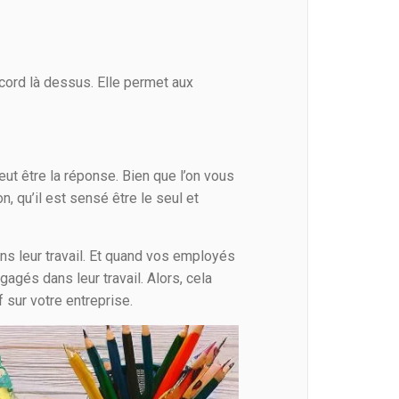
cord là dessus. Elle permet aux
ut être la réponse. Bien que l’on vous
 qu’il est sensé être le seul et
ns leur travail. Et quand vos employés
gagés dans leur travail. Alors, cela
f sur votre entreprise.