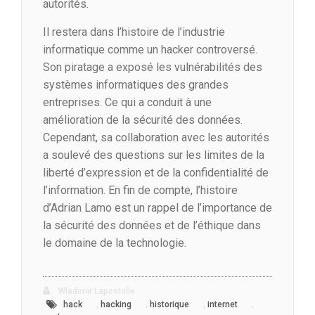
autorités.
Il restera dans l’histoire de l’industrie
informatique comme un hacker controversé.
Son piratage a exposé les vulnérabilités des
systèmes informatiques des grandes
entreprises. Ce qui a conduit à une
amélioration de la sécurité des données.
Cependant, sa collaboration avec les autorités
a soulevé des questions sur les limites de la
liberté d’expression et de la confidentialité de
l’information. En fin de compte, l’histoire
d’Adrian Lamo est un rappel de l’importance de
la sécurité des données et de l’éthique dans
le domaine de la technologie.
Wladimir Lapostolle
,
,
,
,
hack
hacking
historique
internet