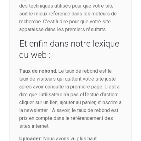
des techniques utilisés pour que votre site
soit le mieux référencé dans les moteurs de
recherche. C’est à dire pour que votre site
apparaisse dans les premiers résultats.
Et enfin dans notre lexique
du web :
Taux de rebond
: Le taux de rebond est le
taux de visiteurs qui quittent votre site juste
après avoir consulté la première page. C’est à
dire que l’utilisateur n’a pas effectué d’action:
cliquer sur un lien, ajouter au panier, s’inscrire à
la newsletter… A savoir, le taux de rebond est
pris en compte dans le référencement des
sites internet.
Uploader
: Nous avons vu plus haut