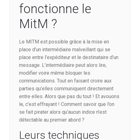
fonctionne le
MitM ?
Le MITM est possible grâce à la mise en
place d’un intermédiaire malveillant qui se
place entre l’expéditeur et le destinataire d’un
message. L’intermédiaire peut alors lire,
modifier voire même bloquer les
communications. Tout en faisant croire aux
parties qu’elles communiquent directement
entre elles. Alors que pas du tout ! Et avouons
le, c’est effrayant ! Comment savoir que l’on
se fait pirater alors qu’aucun indice n’est
détectable au premier abord ?
Leurs techniques