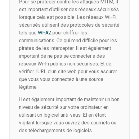
Pour se protéger contre les attaques MITM, il
est important d’utiliser des réseaux sécurisés
lorsque cela est possible. Les réseaux Wi-Fi
sécurisés utilisent des protocoles de sécurité
tels que
WPA2
pour chiffrer les
communications. Ce qui rend difficile pour les
pirates de les intercepter. Il est également
important de ne pas se connecter à des
réseaux Wi-Fi publics non sécurisés. Et de
vérifier l’URL d’un site web pour vous assurer
que vous vous connectez à une source
légitime.
Il est également important de maintenir un bon
niveau de sécurité sur votre ordinateur en
utilisant un logiciel anti-virus. Et en étant
vigilant lorsque vous ouvrez des courriels ou
des téléchargements de logiciels.