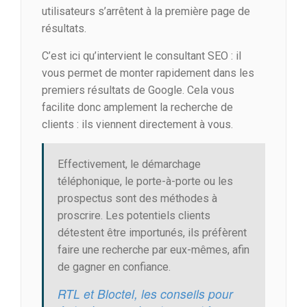
utilisateurs s’arrêtent à la première page de
résultats.
C’est ici qu’intervient le consultant SEO : il
vous permet de monter rapidement dans les
premiers résultats de Google. Cela vous
facilite donc amplement la recherche de
clients : ils viennent directement à vous.
Effectivement, le démarchage
téléphonique, le porte-à-porte ou les
prospectus sont des méthodes à
proscrire. Les potentiels clients
détestent être importunés, ils préfèrent
faire une recherche par eux-mêmes, afin
de gagner en confiance.
RTL et Bloctel, les conseils pour