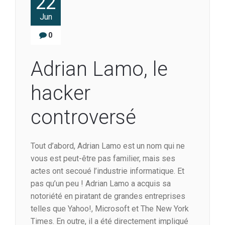
22
Jun
0
Adrian Lamo, le
hacker
controversé
Tout d’abord, Adrian Lamo est un nom qui ne
vous est peut-être pas familier, mais ses
actes ont secoué l’industrie informatique. Et
pas qu’un peu ! Adrian Lamo a acquis sa
notoriété en piratant de grandes entreprises
telles que Yahoo!, Microsoft et The New York
Times. En outre, il a été directement impliqué