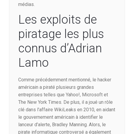
médias.
Les exploits de
piratage les plus
connus d’Adrian
Lamo
Comme précédemment mentionné, le hacker
américain a piraté plusieurs grandes
entreprises telles que Yahoo!, Microsoft et
The New York Times. De plus, il a joué un rôle
clé dans l’affaire WikiLeaks en 2010, en aidant
le gouvernement américain à identifier le
lanceur d’alerte, Bradley Manning. Alors, le
pirate informatique controversé a également