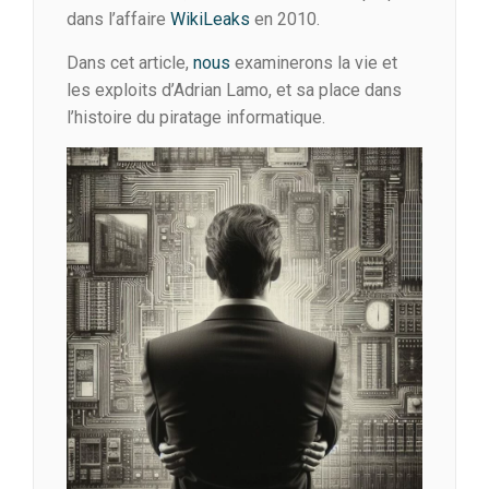
dans l’affaire
WikiLeaks
en 2010.
Dans cet article,
nous
examinerons la vie et
les exploits d’Adrian Lamo, et sa place dans
l’histoire du piratage informatique.