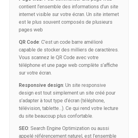
contient l’ensemble des informations d’un site
internet visible sur votre écran. Un site internet
est le plus souvent composés de plusieurs
pages web
QR Code
: C’est un code barre amélioré
capable de stocker des milliers de caractères.
Vous scannez le QR Code avec votre
téléphone et une page web complète s’affiche
sur votre écran.
Responsive design
: Un site responsive
design est tout simplement un site créé pour
s’adapter à tout type d’écran (téléphone,
télévision, tablette…). Ce qui rend votre lecture
du site beaucoup plus confortable.
SEO
: Search Engine Optimization ou aussi
appelé référencement naturel, est l’ensemble