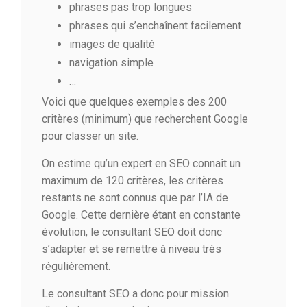
phrases pas trop longues
phrases qui s’enchaînent facilement
images de qualité
navigation simple
…
Voici que quelques exemples des 200
critères (minimum) que recherchent Google
pour classer un site.
On estime qu’un expert en SEO connaît un
maximum de 120 critères, les critères
restants ne sont connus que par l’IA de
Google. Cette dernière étant en constante
évolution, le consultant SEO doit donc
s’adapter et se remettre à niveau très
régulièrement.
Le consultant SEO a donc pour mission