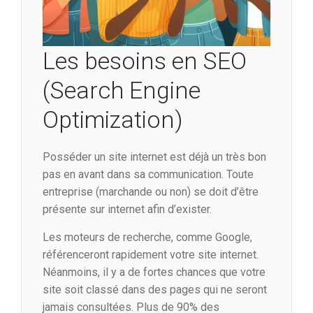
Les besoins en SEO
(Search Engine
Optimization)
Posséder un site internet est déjà un très bon
pas en avant dans sa communication. Toute
entreprise (marchande ou non) se doit d’être
présente sur internet afin d’exister.
Les moteurs de recherche, comme Google,
référenceront rapidement votre site internet.
Néanmoins, il y a de fortes chances que votre
site soit classé dans des pages qui ne seront
jamais consultées. Plus de 90% des