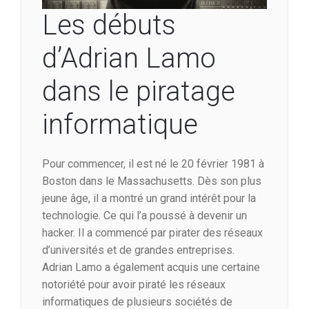
Les débuts
d’Adrian Lamo
dans le piratage
informatique
Pour commencer, il est né le 20 février 1981 à
Boston dans le Massachusetts. Dès son plus
jeune âge, il a montré un grand intérêt pour la
technologie. Ce qui l’a poussé à devenir un
hacker. Il a commencé par pirater des réseaux
d’universités et de grandes entreprises.
Adrian Lamo a également acquis une certaine
notoriété pour avoir piraté les réseaux
informatiques de plusieurs sociétés de