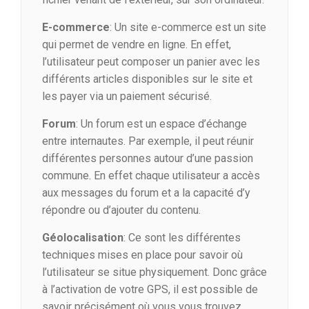
E-commerce
: Un site e-commerce est un site
qui permet de vendre en ligne. En effet,
l’utilisateur peut composer un panier avec les
différents articles disponibles sur le site et
les payer via un paiement sécurisé.
Forum
: Un forum est un espace d’échange
entre internautes. Par exemple, il peut réunir
différentes personnes autour d’une passion
commune. En effet chaque utilisateur a accès
aux messages du forum et a la capacité d’y
répondre ou d’ajouter du contenu.
Géolocalisation
: Ce sont les différentes
techniques mises en place pour savoir où
l’utilisateur se situe physiquement. Donc grâce
à l’activation de votre GPS, il est possible de
savoir précisément où vous vous trouvez.