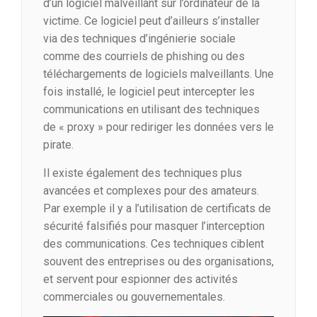
d’un logiciel malveillant sur l’ordinateur de la
victime. Ce logiciel peut d’ailleurs s’installer
via des techniques d’ingénierie sociale
comme des courriels de phishing ou des
téléchargements de logiciels malveillants. Une
fois installé, le logiciel peut intercepter les
communications en utilisant des techniques
de « proxy » pour rediriger les données vers le
pirate.
Il existe également des techniques plus
avancées et complexes pour des amateurs.
Par exemple il y a l’utilisation de certificats de
sécurité falsifiés pour masquer l’interception
des communications. Ces techniques ciblent
souvent des entreprises ou des organisations,
et servent pour espionner des activités
commerciales ou gouvernementales.