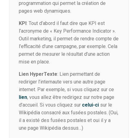
programmation qui permet la création de
pages web dynamiques.
KPI
: Tout d’abord il faut dire que KPI est
l’acronyme de « Key Performance Indicator ».
Outil marketing, il permet de rendre compte de
l’efficacité d’une campagne, par exemple. Cela
permet de mesurer le résultat d’une action
mise en place.
Lien HyperTexte
: Lien permettant de
rediriger l’internaute vers une autre page
internet. Par exemple, si vous cliquez sur ce
lien
, vous allez être redirigez sur notre page
d’accueil. Si vous cliquez sur
celui-ci
sur le
Wikipédia consacré aux fusées postales. (Oui,
il a existé des fusées postales et oui il y a
une page Wikipédia dessus…)