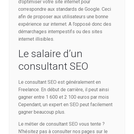
d’optimiser votre site internet pour
correspondre aux standards de Google. Ceci
afin de proposer aux utilisateurs une bonne
expérience sur internet. A l’opposé donc des
démarchages intempestifs ou des sites
internet illisibles.
Le salaire d’un
consultant SEO
Le consultant SEO est généralement en
Freelance. En début de carrière, il peut ainsi
gagner entre 1 600 et 2 100 euros par mois
Cependant, un expert en SEO peut facilement
gagner beaucoup plus.
Le métier de consultant SEO vous tente ?
N’hésitez pas à consulter nos pages sur le