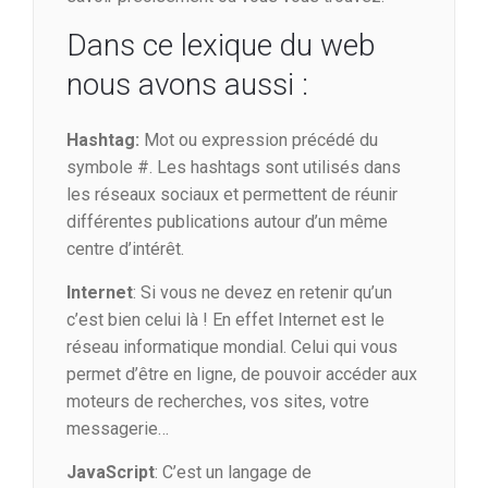
Dans ce lexique du web
nous avons aussi :
Hashtag:
Mot ou expression précédé du
symbole #. Les hashtags sont utilisés dans
les réseaux sociaux et permettent de réunir
différentes publications autour d’un même
centre d’intérêt.
Internet
: Si vous ne devez en retenir qu’un
c’est bien celui là ! En effet Internet est le
réseau informatique mondial. Celui qui vous
permet d’être en ligne, de pouvoir accéder aux
moteurs de recherches, vos sites, votre
messagerie…
JavaScript
: C’est un langage de