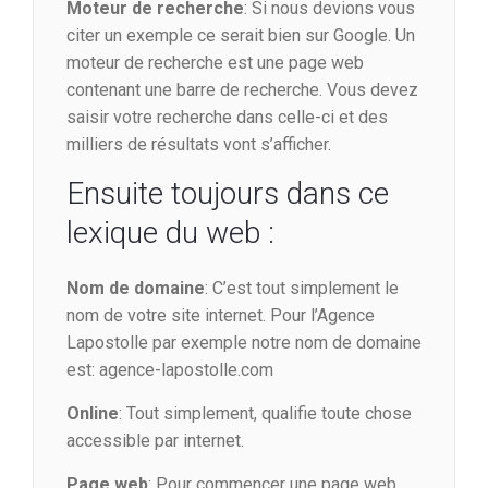
Moteur de recherche
: Si nous devions vous
citer un exemple ce serait bien sur Google. Un
moteur de recherche est une page web
contenant une barre de recherche. Vous devez
saisir votre recherche dans celle-ci et des
milliers de résultats vont s’afficher.
Ensuite toujours dans ce
lexique du web :
Nom de domaine
: C’est tout simplement le
nom de votre site internet. Pour l’Agence
Lapostolle par exemple notre nom de domaine
est: agence-lapostolle.com
Online
: Tout simplement, qualifie toute chose
accessible par internet.
Page web
: Pour commencer une page web