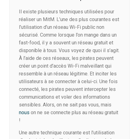
Il existe plusieurs techniques utilisées pour
réaliser un MitM. L’une des plus courantes est
l’utilisation d’un réseau Wi-Fi public non
sécurisé. Comme lorsque l’on mange dans un
fast-food, il y a souvent un réseau gratuit et
disponible à tous. Vous voyez de quoi il s’agit.
À l’aide de ces réseaux, les pirates peuvent
créer un point d’accès Wi-Fi malveillant qui
ressemble à un réseau légitime. Et inciter les
utilisateurs à se connecter à celui-ci. Une fois
connecté, les pirates peuvent intercepter les
communications et voler des informations
sensibles. Alors, on ne sait pas vous, mais
nous
on ne se connecte plus au réseau gratuit
!
Une autre technique courante est l’utilisation