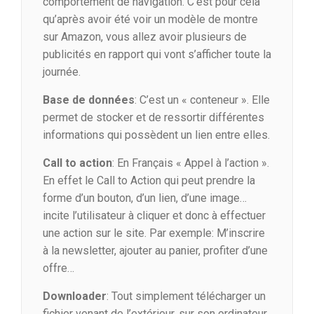
comportement de navigation. C’est pour cela
qu’après avoir été voir un modèle de montre
sur Amazon, vous allez avoir plusieurs de
publicités en rapport qui vont s’afficher toute la
journée.
Base de données
: C’est un « conteneur ». Elle
permet de stocker et de ressortir différentes
informations qui possèdent un lien entre elles.
Call to action
: En Français « Appel à l’action ».
En effet le Call to Action qui peut prendre la
forme d’un bouton, d’un lien, d’une image…
incite l’utilisateur à cliquer et donc à effectuer
une action sur le site. Par exemple: M’inscrire
à la newsletter, ajouter au panier, profiter d’une
offre…
Downloader
: Tout simplement télécharger un
fichier venant de l’extérieur, sur son ordinateur.