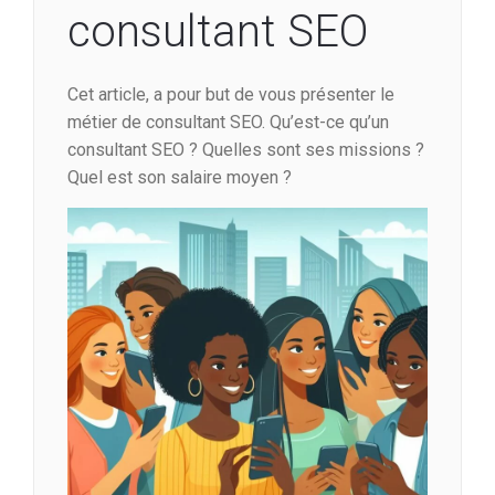
consultant SEO
Cet article, a pour but de vous présenter le
métier de consultant SEO. Qu’est-ce qu’un
consultant SEO ? Quelles sont ses missions ?
Quel est son salaire moyen ?