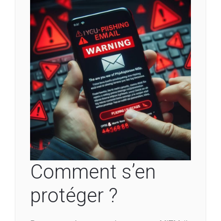
Comment s’en
protéger ?