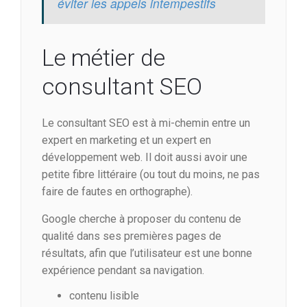
éviter les appels intempestifs
Le métier de
consultant SEO
Le consultant SEO est à mi-chemin entre un
expert en marketing et un expert en
développement web. Il doit aussi avoir une
petite fibre littéraire (ou tout du moins, ne pas
faire de fautes en orthographe).
Google cherche à proposer du contenu de
qualité dans ses premières pages de
résultats, afin que l’utilisateur est une bonne
expérience pendant sa navigation.
contenu lisible