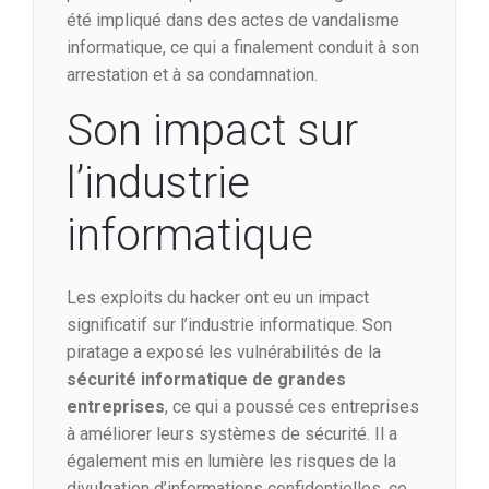
été impliqué dans des actes de vandalisme
informatique, ce qui a finalement conduit à son
arrestation et à sa condamnation.
Son impact sur
l’industrie
informatique
Les exploits du hacker ont eu un impact
significatif sur l’industrie informatique. Son
piratage a exposé les vulnérabilités de la
sécurité informatique de grandes
entreprises
, ce qui a poussé ces entreprises
à améliorer leurs systèmes de sécurité. Il a
également mis en lumière les risques de la
divulgation d’informations confidentielles, ce