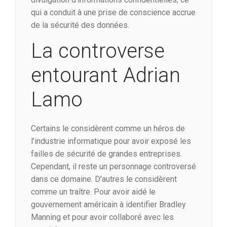
qui a conduit à une prise de conscience accrue
de la sécurité des données.
La controverse
entourant Adrian
Lamo
Certains le considèrent comme un héros de
l’industrie informatique pour avoir exposé les
failles de sécurité de grandes entreprises.
Cependant, il reste un personnage controversé
dans ce domaine. D’autres le considèrent
comme un traître. Pour avoir aidé le
gouvernement américain à identifier Bradley
Manning et pour avoir collaboré avec les