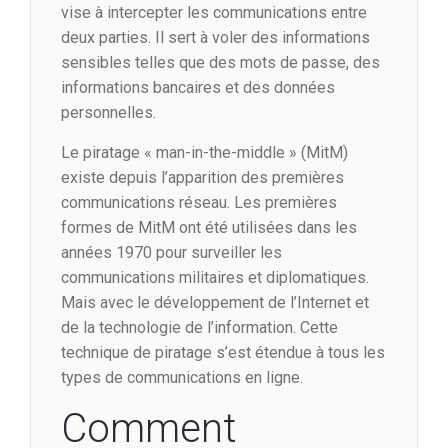
vise à intercepter les communications entre
deux parties. Il sert à voler des informations
sensibles telles que des mots de passe, des
informations bancaires et des données
personnelles.
Le piratage « man-in-the-middle » (MitM)
existe depuis l’apparition des premières
communications réseau. Les premières
formes de MitM ont été utilisées dans les
années 1970 pour surveiller les
communications militaires et diplomatiques.
Mais avec le développement de l’Internet et
de la technologie de l’information. Cette
technique de piratage s’est étendue à tous les
types de communications en ligne.
Comment