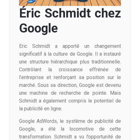
Éric Schmidt chez
Google
Eric Schmidt a apporté un changement
significatif à la culture de Google. Il a instauré
une structure hiérarchique plus traditionnelle.
Contrôlant la croissance effrénée de
l’entreprise et renforçant sa position sur le
marché. Sous sa direction, Google est devenu
une machine de recherche de pointe. Mais
Schmidt a également compris le potentiel de
la publicité en ligne.
Google AdWords, le système de publicité de
Google, a été la locomotive de cette
transformation. Schmidt a vu l’opportunité de