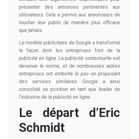
présenter des annonces pertinentes aux
utilisateurs. Cela a permis aux annonceurs de
toucher leur public de manière plus efficace
que jamais.
Le modèle publicitaire de Google a transformé
la façon dont les entreprises font de la
publicité en ligne. La publicité contextuelle est
devenue la norme, et de nombreuses autres
entreprises ont emboîté le pas en proposant
des services similaires. Google a ainsi
consolidé sa position en tant que leader de
l’industrie de la publicité en ligne.
Le départ d’Eric
Schmidt