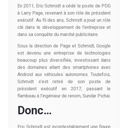
En 2011, Eric Schmidt a cédé le poste de PDG
à Larry Page, revenant à son rôle de président
exécutif. Au fil des ans, Schmidt a joué un rôle
clé dans le développement de l’entreprise et
dans sa conquête du marché publicitaire.
Sous la direction de Page et Schmidt, Google
est devenu une entreprise de technologies
beaucoup plus diversifiée, investissant dans
des domaines allant des smartphones avec
Android aux véhicules autonomes. Toutefois,
Schmidt s’est retiré de son poste de
président exécutif en 2017, passant le
flambeau à l’ingénieur de renom, Sundar Pichai.
Donc…
Eric Schmidt est incontestablement une figure