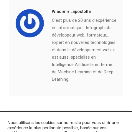
Wladimir Lapostolle
C’est plus de 20 ans d’expérience
en informatique : Infographiste,
développeur web, formateur…
Expert en nouvelles technologies
et dans le développement web, il
est aussi spécialisé en
Intelligence Artificielle en terme
de Machine Learning et de Deep
Learning.
Nous utilisons les cookies sur notre site pour vous offrir une
expérience la plus pertinente possible, basée sur vos