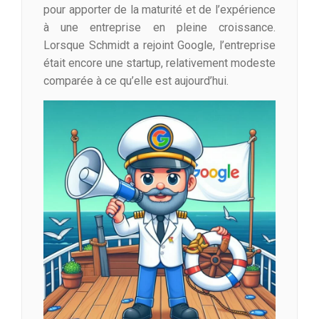
pour apporter de la maturité et de l’expérience
à une entreprise en pleine croissance.
Lorsque Schmidt a rejoint Google, l’entreprise
était encore une startup, relativement modeste
comparée à ce qu’elle est aujourd’hui.