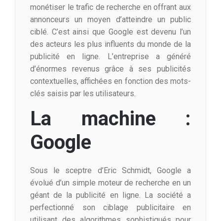
monétiser le trafic de recherche en offrant aux
annonceurs un moyen d’atteindre un public
ciblé. C’est ainsi que Google est devenu l’un
des acteurs les plus influents du monde de la
publicité en ligne. L’entreprise a généré
d’énormes revenus grâce à ses publicités
contextuelles, affichées en fonction des mots-
clés saisis par les utilisateurs.
La machine :
Google
Sous le sceptre d’Eric Schmidt, Google a
évolué d’un simple moteur de recherche en un
géant de la publicité en ligne. La société a
perfectionné son ciblage publicitaire en
utilisant des algorithmes sophistiqués pour