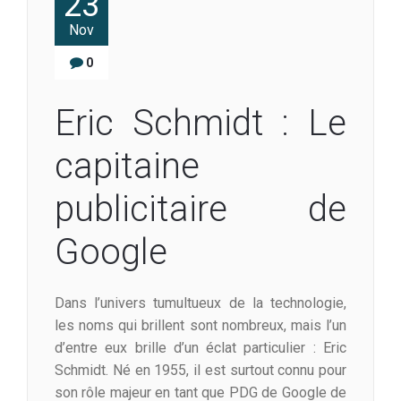
23
Nov
0
Eric Schmidt : Le
capitaine
publicitaire de
Google
Dans l’univers tumultueux de la technologie,
les noms qui brillent sont nombreux, mais l’un
d’entre eux brille d’un éclat particulier : Eric
Schmidt. Né en 1955, il est surtout connu pour
son rôle majeur en tant que PDG de Google de