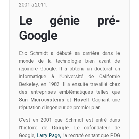
2001 à 2011.
Le génie pré-
Google
Eric Schmidt a débuté sa carrière dans le
monde de la technologie bien avant de
rejoindre Google. Il a obtenu un doctorat en
informatique à l’Université de Californie
Berkeley, en 1982. Il a ensuite travaillé chez
des entreprises emblématiques telles que
Sun Microsystems
et
Novell
. Gagnant une
réputation d’ingénieur de premier plan.
C’est en 2001 que Schmidt est entré dans
l’histoire de
Google
. Le cofondateur de
Google,
Larry Page,
l’a recruté en tant que PDG