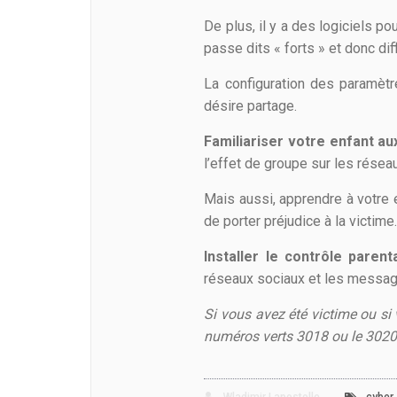
De plus, il y a des logiciels p
passe dits « forts » et donc diff
La configuration des paramètr
désire partage.
Familiariser votre enfant 
l’effet de groupe sur les résea
Mais aussi, apprendre à votre 
de porter préjudice à la victime
Installer le contrôle parent
réseaux sociaux et les messag
Si vous avez été victime ou si 
numéros verts 3018 ou le 3020 