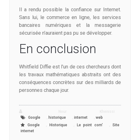
Il a rendu possible la confiance sur Internet.
Sans lui, le commerce en ligne, les services
bancaires numériques et la messagerie
sécurisée n’auraient pas pu se développer.
En conclusion
Whitfield Diffie est l’un de ces chercheurs dont
les travaux mathématiques abstraits ont des
conséquences concrètes sur des milliards de
personnes chaque jour.
Nour Khenissi
,
,
,
Google
historique
internet
web
,
,
,
Google
Historique
Le point com'
Site
internet