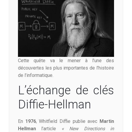
Cette quête va le mener à l’une des
découvertes les plus importantes de l’histoire
de l’informatique.
L’échange de clés
Diffie-Hellman
En
1976
, Whitfield Diffie publie avec
Martin
Hellman
l’article
« New Directions in