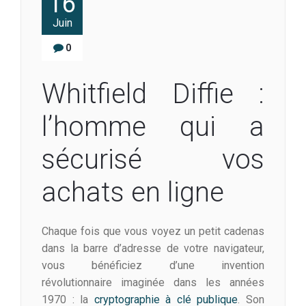
16
Juin
0
Whitfield Diffie :
l’homme qui a
sécurisé vos
achats en ligne
Chaque fois que vous voyez un petit cadenas
dans la barre d’adresse de votre navigateur,
vous bénéficiez d’une invention
révolutionnaire imaginée dans les années
1970 : la
cryptographie à clé publique
. Son