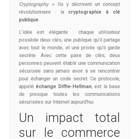
Cryptography »
. Ils y décrivent un concept
révolutionnaire : la
cryptographie à clé
publique
.
L’idée est élégante : chaque utilisateur
possède deux clés, une publique qu’il partage
avec tout le monde, et une privée qu’il garde
secrète. Avec cette paire de clés, deux
personnes peuvent établir une communication
sécurisée sans jamais avoir à se rencontrer
pour échanger un code secret. Ce protocole,
appelé
échange Diffie-Hellman
, est la base
de presque toutes les communications
sécurisées sur Internet aujourd’hui.
Un impact total
sur le commerce