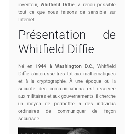
inventeur,
Whitfield Diffie
, a rendu possible
tout ce que nous faisons de sensible sur
Internet.
Présentation de
Whitfield Diffie
Né en
1944 à Washington D.C.
, Whitfield
Diffie s’intéresse très tôt aux mathématiques
et à la cryptographie. À une époque où la
sécurité des communications est réservée
aux militaires et aux gouvernements, il cherche
un moyen de permettre à des individus
ordinaires de communiquer de façon
sécurisée.