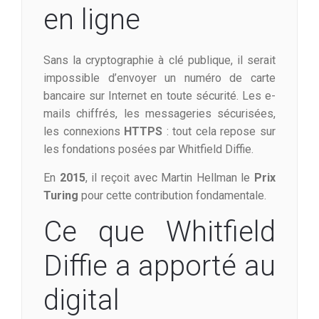
en ligne
Sans la cryptographie à clé publique, il serait
impossible d’envoyer un numéro de carte
bancaire sur Internet en toute sécurité. Les e-
mails chiffrés, les messageries sécurisées,
les connexions
HTTPS
: tout cela repose sur
les fondations posées par Whitfield Diffie.
En
2015
, il reçoit avec Martin Hellman le
Prix
Turing
pour cette contribution fondamentale.
Ce que Whitfield
Diffie a apporté au
digital