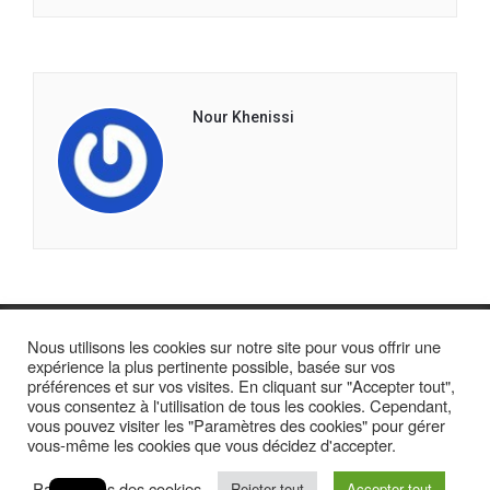
Nour Khenissi
Nous utilisons les cookies sur notre site pour vous offrir une
expérience la plus pertinente possible, basée sur vos
préférences et sur vos visites. En cliquant sur "Accepter tout",
vous consentez à l'utilisation de tous les cookies. Cependant,
vous pouvez visiter les "Paramètres des cookies" pour gérer
vous-même les cookies que vous décidez d'accepter.
Paramètres des cookies
Rejeter tout
Accepter tout