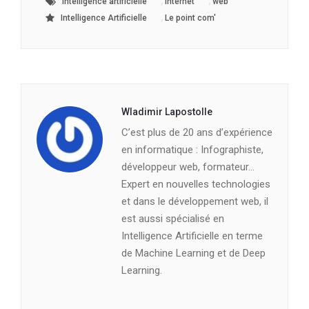
,
,
intelligence artificielle
internet
web
,
Intelligence Artificielle
Le point com'
Wladimir Lapostolle
C’est plus de 20 ans d’expérience
en informatique : Infographiste,
développeur web, formateur…
Expert en nouvelles technologies
et dans le développement web, il
est aussi spécialisé en
Intelligence Artificielle en terme
de Machine Learning et de Deep
Learning.