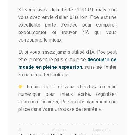
Si vous avez déjà testé ChatGPT mais que
vous avez envie d’aller plus loin, Poe est une
excellente porte d’entrée pour comparer,
expérimenter et trouver l’IA qui vous
correspond le mieux.
Et si vous n’avez jamais utilisé d’IA, Poe peut
être le moyen le plus simple de
découvrir ce
monde en pleine expansion
, sans se limiter
à une seule technologie.
En un mot : si vous cherchez un allié
numérique pour mieux écrire, organiser,
apprendre ou créer, Poe mérite clairement une
place dans votre « trousse de rentrée ».
Wladimir Lapostolle