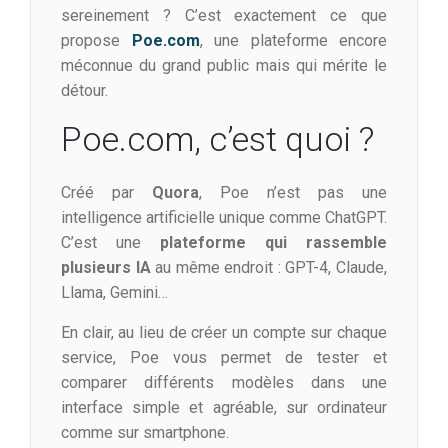
sereinement ? C’est exactement ce que
propose
Poe.com
, une plateforme encore
méconnue du grand public mais qui mérite le
détour.
Poe.com, c’est quoi ?
Créé par
Quora
, Poe n’est pas une
intelligence artificielle unique comme ChatGPT.
C’est une
plateforme qui rassemble
plusieurs IA
au même endroit : GPT-4, Claude,
Llama, Gemini…
En clair, au lieu de créer un compte sur chaque
service, Poe vous permet de tester et
comparer différents modèles dans une
interface simple et agréable, sur ordinateur
comme sur smartphone.