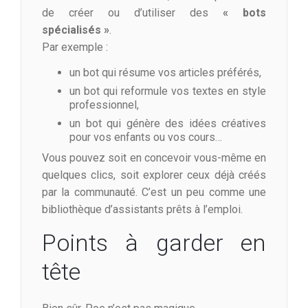
de créer ou d’utiliser des
« bots
spécialisés »
.
Par exemple :
un bot qui résume vos articles préférés,
un bot qui reformule vos textes en style
professionnel,
un bot qui génère des idées créatives
pour vos enfants ou vos cours…
Vous pouvez soit en concevoir vous-même en
quelques clics, soit explorer ceux déjà créés
par la communauté. C’est un peu comme une
bibliothèque d’assistants prêts à l’emploi.
Points à garder en
tête