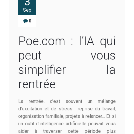
3
Sep
0
Poe.com : l’IA qui
peut vous
simplifier la
rentrée
La rentrée, c’est souvent un mélange
d’excitation et de stress : reprise du travail,
organisation familiale, projets à relancer… Et si
un outil d’intelligence artificielle pouvait vous
aider à traverser cette période plus