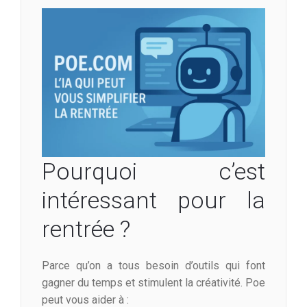
Pourquoi c’est
intéressant pour la
rentrée ?
Parce qu’on a tous besoin d’outils qui font
gagner du temps et stimulent la créativité. Poe
peut vous aider à :