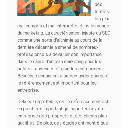
des
termes
les plus
mal compris et mal interprétés dans le monde
du marketing. La caractérisation injuste du SEO
comme une sorte d’alchimie au cours de la
dernière décennie a amené de nombreux
professionnels à dévaluer son importance
dans le cadre d’un plan marketing pour les
petites, moyennes et grandes entreprises.
Beaucoup continuent à se demander pourquoi
le référencement est important pour leur
entreprise.
Cela est regrettable, car le référencement est
un point très important qui apportera à votre
entreprise des prospects et des clients plus
qualifiés. De plus, des études ont montré que