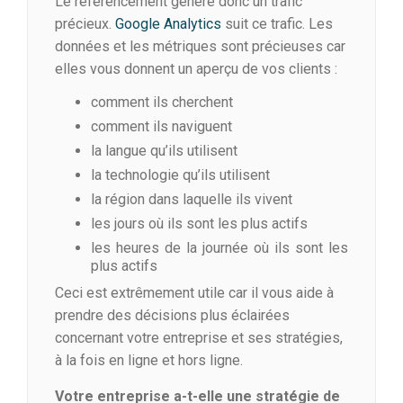
Le référencement génère donc un trafic
précieux.
Google Analytics
suit ce trafic. Les
données et les métriques sont précieuses car
elles vous donnent un aperçu de vos clients :
comment ils cherchent
comment ils naviguent
la langue qu’ils utilisent
la technologie qu’ils utilisent
la région dans laquelle ils vivent
les jours où ils sont les plus actifs
les heures de la journée où ils sont les
plus actifs
Ceci est extrêmement utile car il vous aide à
prendre des décisions plus éclairées
concernant votre entreprise et ses stratégies,
à la fois en ligne et hors ligne.
Votre entreprise a-t-elle une stratégie de