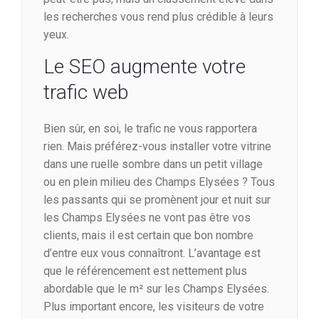
les recherches vous rend plus crédible à leurs
yeux.
Le SEO augmente votre
trafic web
Bien sûr, en soi, le trafic ne vous rapportera
rien. Mais préférez-vous installer votre vitrine
dans une ruelle sombre dans un petit village
ou en plein milieu des Champs Elysées ? Tous
les passants qui se promènent jour et nuit sur
les Champs Elysées ne vont pas être vos
clients, mais il est certain que bon nombre
d’entre eux vous connaîtront. L’avantage est
que le référencement est nettement plus
abordable que le m² sur les Champs Elysées.
Plus important encore, les visiteurs de votre