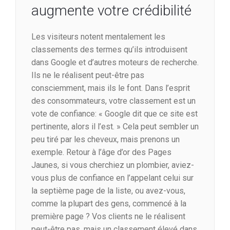
augmente votre crédibilité
Les visiteurs notent mentalement les
classements des termes qu’ils introduisent
dans Google et d’autres moteurs de recherche.
Ils ne le réalisent peut-être pas
consciemment, mais ils le font. Dans l’esprit
des consommateurs, votre classement est un
vote de confiance: « Google dit que ce site est
pertinente, alors il l’est. » Cela peut sembler un
peu tiré par les cheveux, mais prenons un
exemple. Retour à l’âge d’or des Pages
Jaunes, si vous cherchiez un plombier, aviez-
vous plus de confiance en l’appelant celui sur
la septième page de la liste, ou avez-vous,
comme la plupart des gens, commencé à la
première page ? Vos clients ne le réalisent
peut-être pas, mais un classement élevé dans