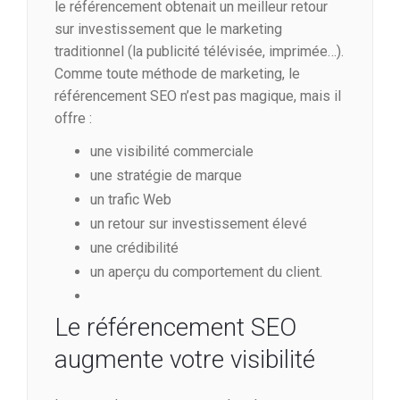
le référencement obtenait un meilleur retour
sur investissement que le marketing
traditionnel (la publicité télévisée, imprimée…).
Comme toute méthode de marketing, le
référencement SEO n’est pas magique, mais il
offre :
une visibilité commerciale
une stratégie de marque
un trafic Web
un retour sur investissement élevé
une crédibilité
un aperçu du comportement du client.
Le référencement SEO
augmente votre visibilité