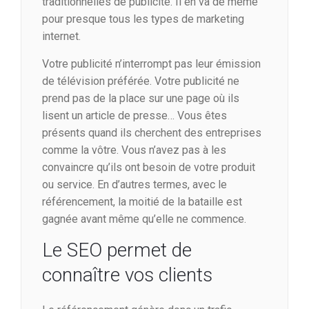
traditionnelles de publicité. Il en va de même
pour presque tous les types de marketing
internet.
Votre publicité n’interrompt pas leur émission
de télévision préférée. Votre publicité ne
prend pas de la place sur une page où ils
lisent un article de presse… Vous êtes
présents quand ils cherchent des entreprises
comme la vôtre. Vous n’avez pas à les
convaincre qu’ils ont besoin de votre produit
ou service. En d’autres termes, avec le
référencement, la moitié de la bataille est
gagnée avant même qu’elle ne commence.
Le SEO permet de
connaître vos clients