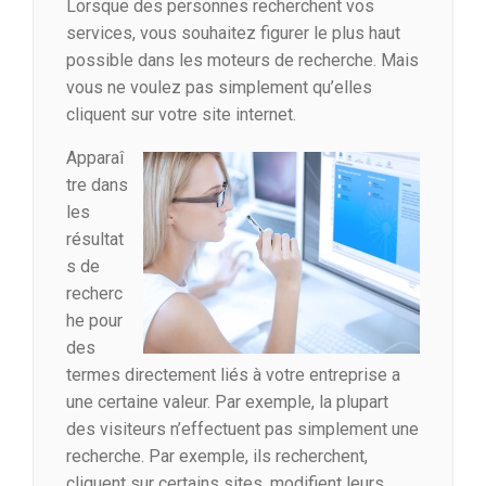
Lorsque des personnes recherchent vos
services, vous souhaitez figurer le plus haut
possible dans les moteurs de recherche. Mais
vous ne voulez pas simplement qu’elles
cliquent sur votre site internet.
Apparaî
tre dans
les
résultat
s de
recherc
he pour
des
termes directement liés à votre entreprise a
une certaine valeur. Par exemple, la plupart
des visiteurs n’effectuent pas simplement une
recherche. Par exemple, ils recherchent,
cliquent sur certains sites, modifient leurs