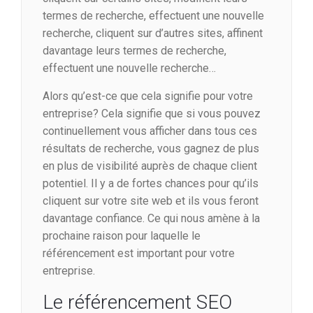
termes de recherche, effectuent une nouvelle
recherche, cliquent sur d’autres sites, affinent
davantage leurs termes de recherche,
effectuent une nouvelle recherche…
Alors qu’est-ce que cela signifie pour votre
entreprise? Cela signifie que si vous pouvez
continuellement vous afficher dans tous ces
résultats de recherche, vous gagnez de plus
en plus de visibilité auprès de chaque client
potentiel. Il y a de fortes chances pour qu’ils
cliquent sur votre site web et ils vous feront
davantage confiance. Ce qui nous amène à la
prochaine raison pour laquelle le
référencement est important pour votre
entreprise.
Le référencement SEO