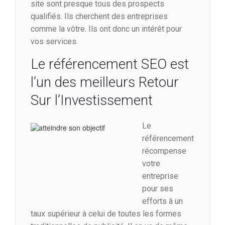
site sont presque tous des prospects
qualifiés. Ils cherchent des entreprises
comme la vôtre. Ils ont donc un intérêt pour
vos services.
Le référencement SEO est
l’un des meilleurs Retour
Sur l’Investissement
Le
référencement
récompense
votre
entreprise
pour ses
efforts à un
taux supérieur à celui de toutes les formes