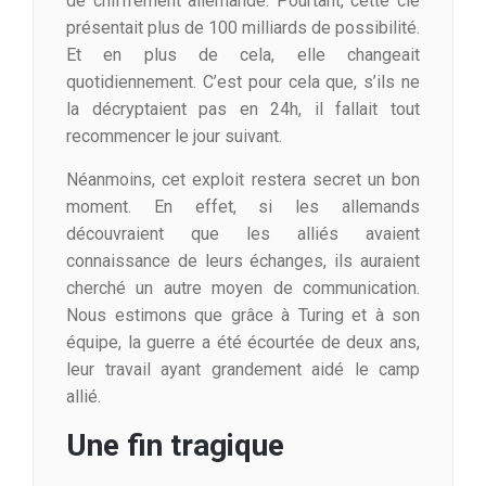
de chiffrement allemande. Pourtant, cette clé
présentait plus de 100 milliards de possibilité.
Et en plus de cela, elle changeait
quotidiennement. C’est pour cela que, s’ils ne
la décryptaient pas en 24h, il fallait tout
recommencer le jour suivant.
Néanmoins, cet exploit restera secret un bon
moment. En effet, si les allemands
découvraient que les alliés avaient
connaissance de leurs échanges, ils auraient
cherché un autre moyen de communication.
Nous estimons que grâce à Turing et à son
équipe, la guerre a été écourtée de deux ans,
leur travail ayant grandement aidé le camp
allié.
Une fin tragique