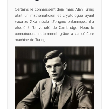
Certains le connaissent déjà, mais Alan Turing
était un mathématicien et cryptologue ayant
vécu au XXe siècle. D’origine britannique, il a
étudié à l’Université de Cambridge. Nous le
connaissons notamment grâce à sa célèbre
machine de Turing.