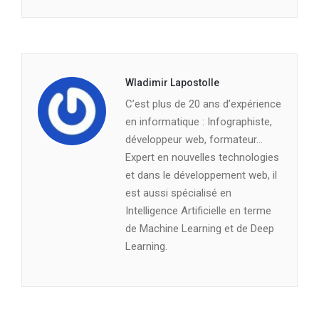
Wladimir Lapostolle
C’est plus de 20 ans d’expérience
en informatique : Infographiste,
développeur web, formateur…
Expert en nouvelles technologies
et dans le développement web, il
est aussi spécialisé en
Intelligence Artificielle en terme
de Machine Learning et de Deep
Learning.