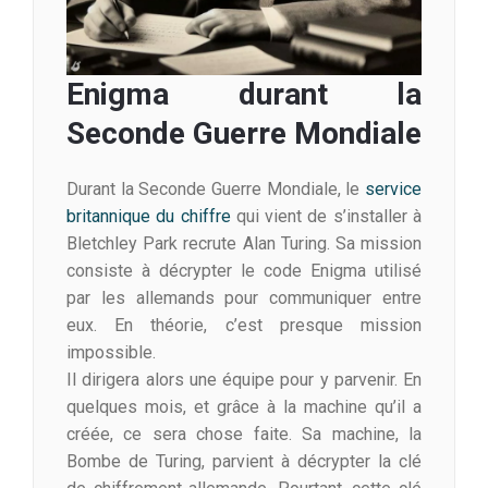
Enigma durant la
Seconde Guerre Mondiale
Durant la Seconde Guerre Mondiale, le
service
britannique du chiffre
qui vient de s’installer à
Bletchley Park recrute Alan Turing. Sa mission
consiste à décrypter le code Enigma utilisé
par les allemands pour communiquer entre
eux. En théorie, c’est presque mission
impossible.
Il dirigera alors une équipe pour y parvenir. En
quelques mois, et grâce à la machine qu’il a
créée, ce sera chose faite. Sa machine, la
Bombe de Turing, parvient à décrypter la clé