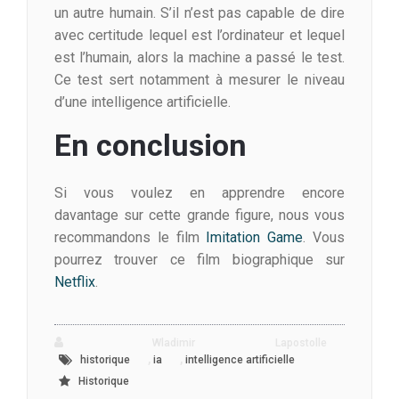
un autre humain. S’il n’est pas capable de dire
avec certitude lequel est l’ordinateur et lequel
est l’humain, alors la machine a passé le test.
Ce test sert notamment à mesurer le niveau
d’une intelligence artificielle.
En conclusion
Si vous voulez en apprendre encore
davantage sur cette grande figure, nous vous
recommandons le film
Imitation Game
. Vous
pourrez trouver ce film biographique sur
Netflix
.
Wladimir Lapostolle
,
,
historique
ia
intelligence artificielle
Historique