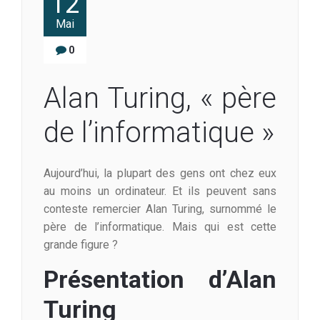
12
Mai
0
Alan Turing, « père
de l’informatique »
Aujourd’hui, la plupart des gens ont chez eux
au moins un ordinateur. Et ils peuvent sans
conteste remercier Alan Turing, surnommé le
père de l’informatique. Mais qui est cette
grande figure ?
Présentation d’Alan
Turing