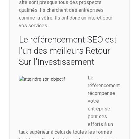
site sont presque tous des prospects
qualifiés. Ils cherchent des entreprises
comme la vôtre. Ils ont donc un intérêt pour
vos services.
Le référencement SEO est
l’un des meilleurs Retour
Sur l’Investissement
Le
référencement
récompense
votre
entreprise
pour ses
efforts à un
taux supérieur à celui de toutes les formes