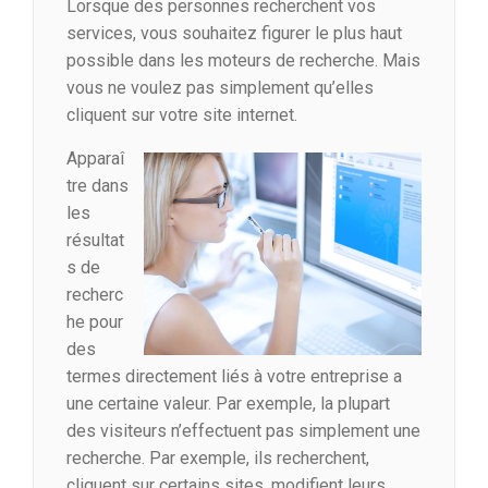
Lorsque des personnes recherchent vos
services, vous souhaitez figurer le plus haut
possible dans les moteurs de recherche. Mais
vous ne voulez pas simplement qu’elles
cliquent sur votre site internet.
Apparaî
tre dans
les
résultat
s de
recherc
he pour
des
termes directement liés à votre entreprise a
une certaine valeur. Par exemple, la plupart
des visiteurs n’effectuent pas simplement une
recherche. Par exemple, ils recherchent,
cliquent sur certains sites, modifient leurs