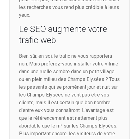
les recherches vous rend plus crédible à leurs
yeux.
Le SEO augmente votre
trafic web
Bien sûr, en soi, le trafic ne vous rapportera
rien. Mais préférez-vous installer votre vitrine
dans une ruelle sombre dans un petit village
ou en plein milieu des Champs Elysées ? Tous
les passants qui se promènent jour et nuit sur
les Champs Elysées ne vont pas être vos
clients, mais il est certain que bon nombre
d’entre eux vous connaîtront. L’avantage est
que le référencement est nettement plus
abordable que le m² sur les Champs Elysées.
Plus important encore, les visiteurs de votre