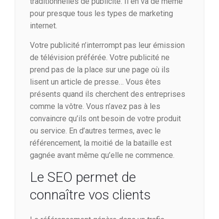
traditionnelles de publicité. Il en va de même
pour presque tous les types de marketing
internet.
Votre publicité n’interrompt pas leur émission
de télévision préférée. Votre publicité ne
prend pas de la place sur une page où ils
lisent un article de presse… Vous êtes
présents quand ils cherchent des entreprises
comme la vôtre. Vous n’avez pas à les
convaincre qu’ils ont besoin de votre produit
ou service. En d’autres termes, avec le
référencement, la moitié de la bataille est
gagnée avant même qu’elle ne commence.
Le SEO permet de
connaître vos clients