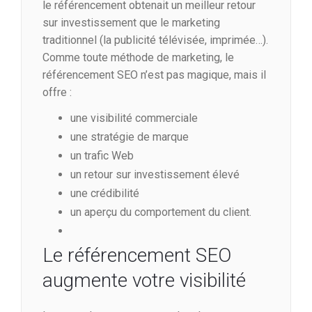
le référencement obtenait un meilleur retour
sur investissement que le marketing
traditionnel (la publicité télévisée, imprimée…).
Comme toute méthode de marketing, le
référencement SEO n’est pas magique, mais il
offre :
une visibilité commerciale
une stratégie de marque
un trafic Web
un retour sur investissement élevé
une crédibilité
un aperçu du comportement du client.
Le référencement SEO
augmente votre visibilité