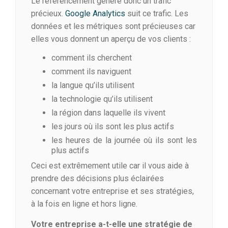
Le référencement génère donc un trafic
précieux.
Google Analytics
suit ce trafic. Les
données et les métriques sont précieuses car
elles vous donnent un aperçu de vos clients :
comment ils cherchent
comment ils naviguent
la langue qu’ils utilisent
la technologie qu’ils utilisent
la région dans laquelle ils vivent
les jours où ils sont les plus actifs
les heures de la journée où ils sont les
plus actifs
Ceci est extrêmement utile car il vous aide à
prendre des décisions plus éclairées
concernant votre entreprise et ses stratégies,
à la fois en ligne et hors ligne.
Votre entreprise a-t-elle une stratégie de