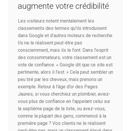
augmente votre crédibilité
Les visiteurs notent mentalement les
classements des termes qu’ils introduisent
dans Google et d’autres moteurs de recherche.
Ils ne le réalisent peut-être pas
consciemment, mais ils le font. Dans l’esprit
des consommateurs, votre classement est un
vote de confiance: « Google dit que ce site est
pertinente, alors il l’est. » Cela peut sembler un
peu tiré par les cheveux, mais prenons un
exemple. Retour à l’âge d’or des Pages
Jaunes, si vous cherchiez un plombier, aviez-
vous plus de confiance en l’appelant celui sur
la septième page de la liste, ou avez-vous,
comme la plupart des gens, commencé à la
première page ? Vos clients ne le réalisent
peut-être pas, mais un classement élevé dans