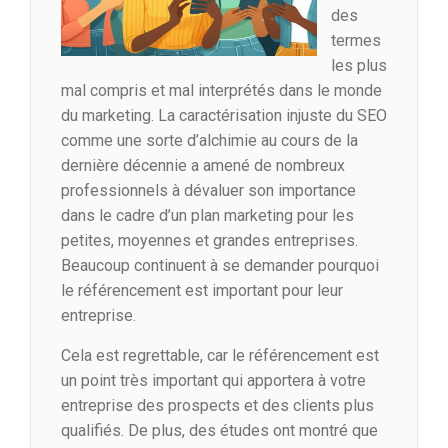
des
termes
les plus
mal compris et mal interprétés dans le monde
du marketing. La caractérisation injuste du SEO
comme une sorte d’alchimie au cours de la
dernière décennie a amené de nombreux
professionnels à dévaluer son importance
dans le cadre d’un plan marketing pour les
petites, moyennes et grandes entreprises.
Beaucoup continuent à se demander pourquoi
le référencement est important pour leur
entreprise.
Cela est regrettable, car le référencement est
un point très important qui apportera à votre
entreprise des prospects et des clients plus
qualifiés. De plus, des études ont montré que