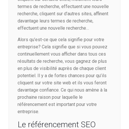
termes de recherche, effectuent une nouvelle
recherche, cliquent sur d’autres sites, affinent
davantage leurs termes de recherche,
effectuent une nouvelle recherche…
Alors qu’est-ce que cela signifie pour votre
entreprise? Cela signifie que si vous pouvez
continuellement vous afficher dans tous ces
résultats de recherche, vous gagnez de plus
en plus de visibilité auprès de chaque client
potentiel. Il y a de fortes chances pour qu’ils
cliquent sur votre site web et ils vous feront
davantage confiance. Ce qui nous amène à la
prochaine raison pour laquelle le
référencement est important pour votre
entreprise.
Le référencement SEO