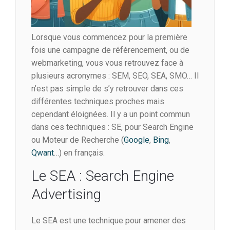
Lorsque vous commencez pour la première
fois une campagne de référencement, ou de
webmarketing, vous vous retrouvez face à
plusieurs acronymes : SEM, SEO, SEA, SMO… Il
n’est pas simple de s’y retrouver dans ces
différentes techniques proches mais
cependant éloignées. Il y a un point commun
dans ces techniques : SE, pour Search Engine
ou Moteur de Recherche (
Google
,
Bing
,
Qwant
…) en français.
Le SEA : Search Engine
Advertising
Le SEA est une technique pour amener des