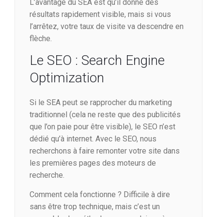
L’avantage du SEA est qu’il donne des
résultats rapidement visible, mais si vous
l’arrêtez, votre taux de visite va descendre en
flèche.
Le SEO : Search Engine
Optimization
Si le SEA peut se rapprocher du marketing
traditionnel (cela ne reste que des publicités
que l’on paie pour être visible), le SEO n’est
dédié qu’à internet. Avec le SEO, nous
recherchons à faire remonter votre site dans
les premières pages des moteurs de
recherche.
Comment cela fonctionne ? Difficile à dire
sans être trop technique, mais c’est un