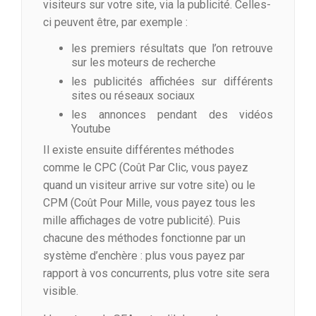
visiteurs sur votre site, via la publicité. Celles-
ci peuvent être, par exemple :
les premiers résultats que l’on retrouve
sur les moteurs de recherche
les publicités affichées sur différents
sites ou réseaux sociaux
les annonces pendant des vidéos
Youtube
Il existe ensuite différentes méthodes
comme le CPC (Coût Par Clic, vous payez
quand un visiteur arrive sur votre site) ou le
CPM (Coût Pour Mille, vous payez tous les
mille affichages de votre publicité). Puis
chacune des méthodes fonctionne par un
système d’enchère : plus vous payez par
rapport à vos concurrents, plus votre site sera
visible.