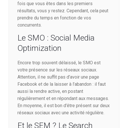
fois que vous êtes dans les premiers
résultats, vous y restez. Cependant, cela peut
prendre du temps en fonction de vos
concurrents.
Le SMO : Social Media
Optimization
Encore trop souvent délaissé, le SMO est
votre présence sur les réseaux sociaux.
Attention, il ne suffit pas d’avoir une page
Facebook et de la laisser à l’abandon : il faut
aussi la rendre active, en postant
régulièrement et en répondant aux messages.
En moyenne, il est bon d’être présent sur deux
réseaux sociaux avec une activité régulière.
Et le SEM ? Le Search