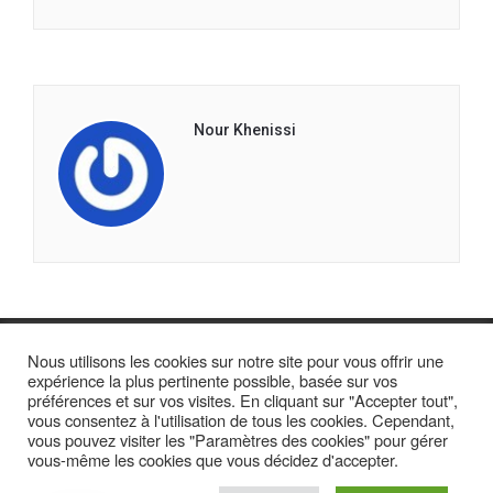
Nour Khenissi
Nous utilisons les cookies sur notre site pour vous offrir une
expérience la plus pertinente possible, basée sur vos
préférences et sur vos visites. En cliquant sur "Accepter tout",
vous consentez à l'utilisation de tous les cookies. Cependant,
vous pouvez visiter les "Paramètres des cookies" pour gérer
vous-même les cookies que vous décidez d'accepter.