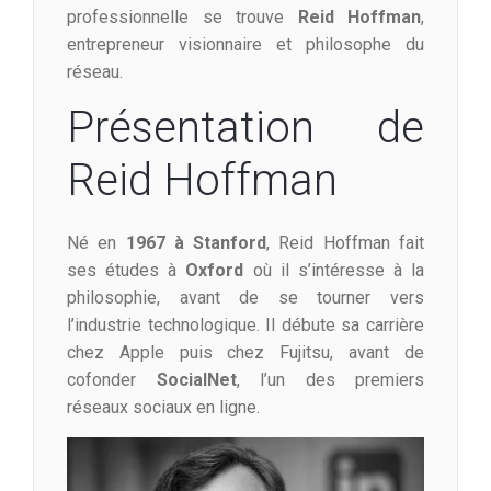
professionnelle se trouve
Reid Hoffman
,
entrepreneur visionnaire et philosophe du
réseau.
Présentation de
Reid Hoffman
Né en
1967 à Stanford
, Reid Hoffman fait
ses études à
Oxford
où il s’intéresse à la
philosophie, avant de se tourner vers
l’industrie technologique. Il débute sa carrière
chez Apple puis chez Fujitsu, avant de
cofonder
SocialNet
, l’un des premiers
réseaux sociaux en ligne.