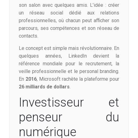
son salon avec quelques amis. L’idée : créer
un réseau social dédié aux relations
professionnelles, où chacun peut afficher son
parcours, ses compétences et son réseau de
contacts.
Le concept est simple mais révolutionnaire. En
quelques années, LinkedIn devient la
référence mondiale pour le recrutement, la
veille professionnelle et le personal branding.
En
2016
, Microsoft rachète la plateforme pour
26 milliards de dollars
.
Investisseur et
penseur du
numérique