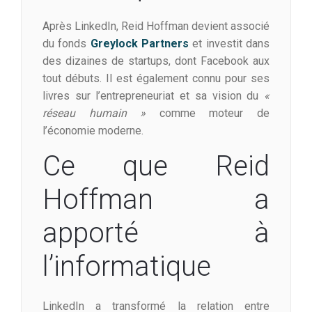
Après LinkedIn, Reid Hoffman devient associé
du fonds
Greylock Partners
et investit dans
des dizaines de startups, dont Facebook aux
tout débuts. Il est également connu pour ses
livres sur l’entrepreneuriat et sa vision du
«
réseau humain »
comme moteur de
l’économie moderne.
Ce que Reid
Hoffman a
apporté à
l’informatique
LinkedIn a transformé la relation entre