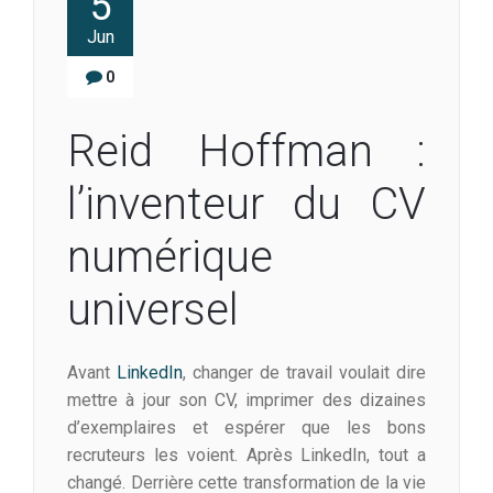
5
Jun
0
Reid Hoffman :
l’inventeur du CV
numérique
universel
Avant
LinkedIn
, changer de travail voulait dire
mettre à jour son CV, imprimer des dizaines
d’exemplaires et espérer que les bons
recruteurs les voient. Après LinkedIn, tout a
changé. Derrière cette transformation de la vie