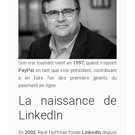
Son vrai tournant vient en
1997
, quand il rejoint
PayPal
en tant que vice-président, contribuant
à en faire l’un des premiers géants du
paiement en ligne.
La naissance de
LinkedIn
En
2002
, Reid Hoffman fonde
LinkedIn
depuis