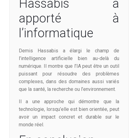
Hassabis a
apporté à
l’informatique
Demis Hassabis a élargi le champ de
l’intelligence artificielle bien au-delà du
numérique. Il montre que l’IA peut être un outil
puissant pour résoudre des problèmes
complexes, dans des domaines aussi variés
que la santé, la recherche ou l’environnement.
Il a une approche qui démontre que la
technologie, lorsqu’elle est bien orientée, peut
avoir un impact concret et durable sur le
monde réel.