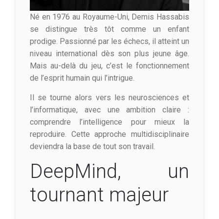
Né en 1976 au Royaume-Uni, Demis Hassabis
se distingue très tôt comme un enfant
prodige. Passionné par les échecs, il atteint un
niveau international dès son plus jeune âge.
Mais au-delà du jeu, c’est le fonctionnement
de l’esprit humain qui l’intrigue.
Il se tourne alors vers les neurosciences et
l’informatique, avec une ambition claire :
comprendre l’intelligence pour mieux la
reproduire. Cette approche multidisciplinaire
deviendra la base de tout son travail.
DeepMind, un
tournant majeur