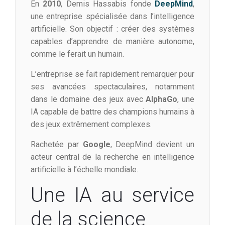
En
2010
, Demis Hassabis fonde
DeepMind
,
une entreprise spécialisée dans l’intelligence
artificielle. Son objectif : créer des systèmes
capables d’apprendre de manière autonome,
comme le ferait un humain.
L’entreprise se fait rapidement remarquer pour
ses avancées spectaculaires, notamment
dans le domaine des jeux avec
AlphaGo
, une
IA capable de battre des champions humains à
des jeux extrêmement complexes.
Rachetée par
Google
, DeepMind devient un
acteur central de la recherche en intelligence
artificielle à l’échelle mondiale.
Une IA au service
de la science