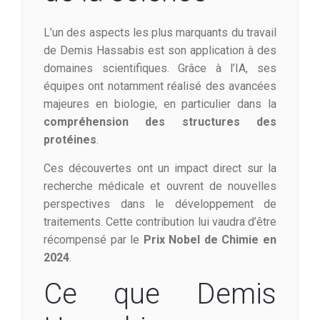
L’un des aspects les plus marquants du travail
de Demis Hassabis est son application à des
domaines scientifiques. Grâce à l’IA, ses
équipes ont notamment réalisé des avancées
majeures en biologie, en particulier dans la
compréhension des structures des
protéines
.
Ces découvertes ont un impact direct sur la
recherche médicale et ouvrent de nouvelles
perspectives dans le développement de
traitements. Cette contribution lui vaudra d’être
récompensé par le
Prix Nobel de Chimie en
2024
.
Ce que Demis