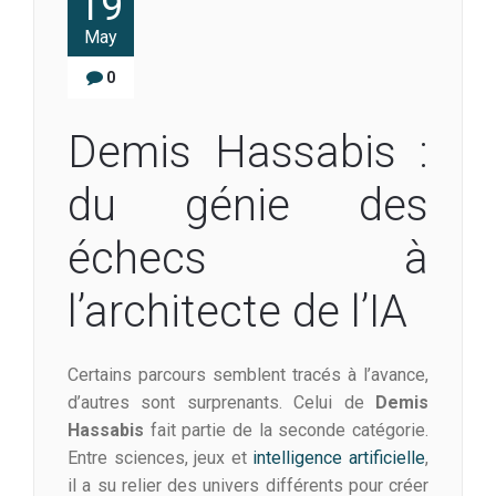
19
May
0
Demis Hassabis :
du génie des
échecs à
l’architecte de l’IA
Certains parcours semblent tracés à l’avance,
d’autres sont surprenants. Celui de
Demis
Hassabis
fait partie de la seconde catégorie.
Entre sciences, jeux et
intelligence artificielle
,
il a su relier des univers différents pour créer