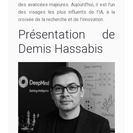
des avancées majeures. Aujourd’hui, il est l’un
des visages les plus influents de l’IA, à la
croisée de la recherche et de l’innovation.
Présentation de
Demis Hassabis