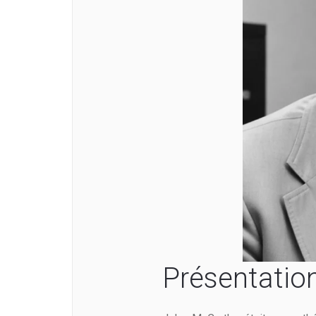
Présentatio