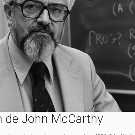
n de John McCarthy