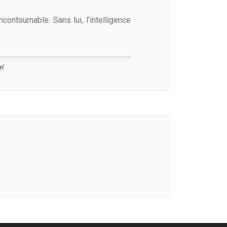
ntournable. Sans lui, l’intelligence
m'