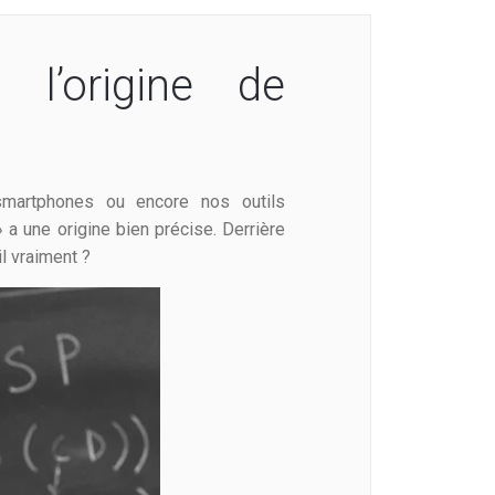
 l’origine de
martphones ou encore nos outils
 a une origine bien précise. Derrière
-il vraiment ?