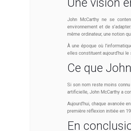
Une vision 
John McCarthy ne se content
environnement et de s’adapter
même ordinateur, une notion qu
À une époque où l’informatiqu
elles constituent aujourd’hui 
Ce que John
Si son nom reste moins connu 
artificielle, John McCarthy a c
Aujourd’hui, chaque avancée en
première réflexion initiée en 1
En conclusi