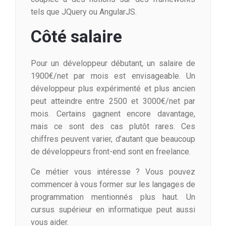
tels que JQuery ou AngularJS.
Côté salaire
Pour un développeur débutant, un salaire de
1900€/net par mois est envisageable. Un
développeur plus expérimenté et plus ancien
peut atteindre entre 2500 et 3000€/net par
mois. Certains gagnent encore davantage,
mais ce sont des cas plutôt rares. Ces
chiffres peuvent varier, d’autant que beaucoup
de développeurs front-end sont en freelance.
Ce métier vous intéresse ? Vous pouvez
commencer à vous former sur les langages de
programmation mentionnés plus haut. Un
cursus supérieur en informatique peut aussi
vous aider.