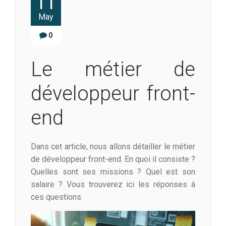
11
May
0
Le métier de
développeur front-
end
Dans cet article, nous allons détailler le métier
de développeur front-end. En quoi il consiste ?
Quelles sont ses missions ? Quel est son
salaire ? Vous trouverez ici les réponses à
ces questions.