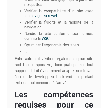
maquettes
Vérifier la compatibilité d’un site avec
les
navigateurs web
Vérifier la fluidité et la rapidité de la
navigation
Rendre le site conforme aux normes
comme la
W3C
Optimiser l’ergonomie des sites
…
Entre autres, il vérifiera également qu’un site
soit bien responsive, donc pratique sur tout
support. Il doit évidemment adapter son travail
à celui de développeur back-end. L’important
est que tout concorde à l’arrivée.
Les compétences
requises pour ce