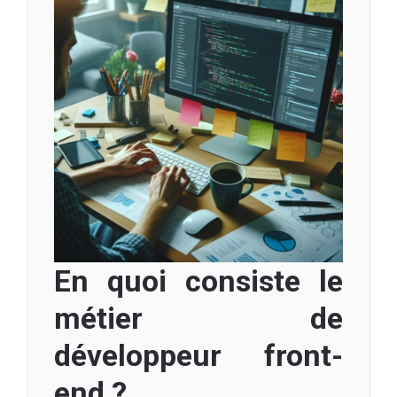
En quoi consiste le
métier de
développeur front-
end ?