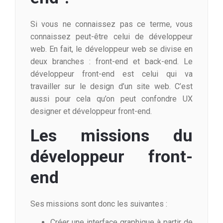
Si vous ne connaissez pas ce terme, vous
connaissez peut-être celui de développeur
web. En fait, le développeur web se divise en
deux branches : front-end et back-end. Le
développeur front-end est celui qui va
travailler sur le design d’un site web. C’est
aussi pour cela qu’on peut confondre UX
designer et développeur front-end.
Les missions du
développeur front-
end
Ses missions sont donc les suivantes :
Créer une interface graphique à partir de