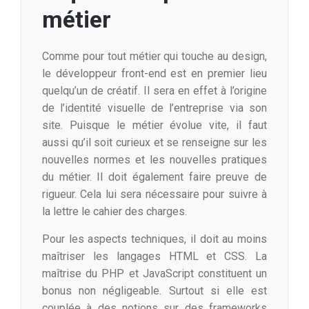
métier
Comme pour tout métier qui touche au design,
le développeur front-end est en premier lieu
quelqu’un de créatif. Il sera en effet à l’origine
de l’identité visuelle de l’entreprise via son
site. Puisque le métier évolue vite, il faut
aussi qu’il soit curieux et se renseigne sur les
nouvelles normes et les nouvelles pratiques
du métier. Il doit également faire preuve de
rigueur. Cela lui sera nécessaire pour suivre à
la lettre le cahier des charges.
Pour les aspects techniques, il doit au moins
maîtriser les langages HTML et CSS. La
maîtrise du PHP et JavaScript constituent un
bonus non négligeable. Surtout si elle est
couplée à des notions sur des frameworks